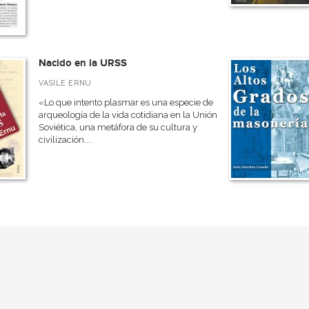
Nacido en la URSS
VASILE ERNU
«Lo que intento plasmar es una especie de
arqueología de la vida cotidiana en la Unión
Soviética, una metáfora de su cultura y
civilización....