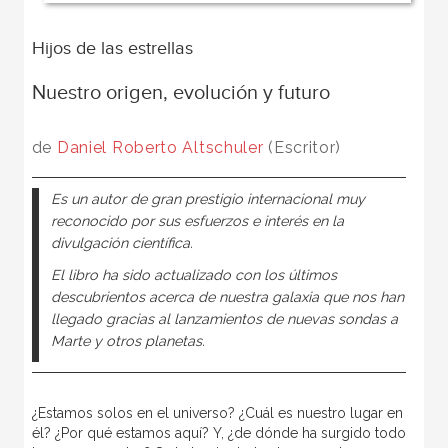
Hijos de las estrellas
Nuestro origen, evolución y futuro
de
Daniel Roberto Altschuler
(Escritor)
Es un autor de gran prestigio internacional muy
reconocido por sus esfuerzos e interés en la
divulgación científica.
El libro ha sido actualizado con los últimos
descubrientos acerca de nuestra galaxia que nos han
llegado gracias al lanzamientos de nuevas sondas a
Marte y otros planetas.
¿Estamos solos en el universo? ¿Cuál es nuestro lugar en
él? ¿Por qué estamos aquí? Y, ¿de dónde ha surgido todo