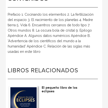
Prefacio 1. Cocinando los elementos 2. La fertilización
del espacio 3. El nacimiento de los planetas 4. Madre
tierra 5. Vida 6. Encuentros cercanos de todo tipo 7.
Otros mundos 8. La oscura bola de cristal 9. Epílogo
Apéndice A. Algunos datos numéricos Apéndice B.
'Advertencia de los científicos del mundo a la
humanidad' Apéndice C. Relación de las siglas más
usadas en este libro
LIBROS RELACIONADOS
El pequeño libro de los
eclipses