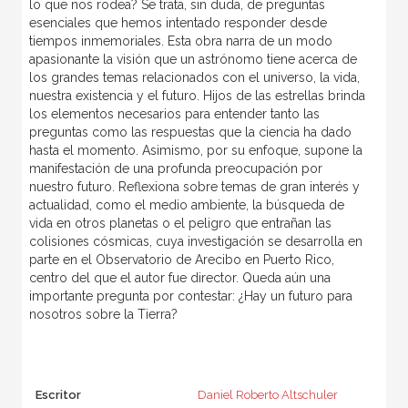
lo que nos rodea? Se trata, sin duda, de preguntas
esenciales que hemos intentado responder desde
tiempos inmemoriales. Esta obra narra de un modo
apasionante la visión que un astrónomo tiene acerca de
los grandes temas relacionados con el universo, la vida,
nuestra existencia y el futuro. Hijos de las estrellas brinda
los elementos necesarios para entender tanto las
preguntas como las respuestas que la ciencia ha dado
hasta el momento. Asimismo, por su enfoque, supone la
manifestación de una profunda preocupación por
nuestro futuro. Reflexiona sobre temas de gran interés y
actualidad, como el medio ambiente, la búsqueda de
vida en otros planetas o el peligro que entrañan las
colisiones cósmicas, cuya investigación se desarrolla en
parte en el Observatorio de Arecibo en Puerto Rico,
centro del que el autor fue director. Queda aún una
importante pregunta por contestar: ¿Hay un futuro para
nosotros sobre la Tierra?
Escritor
Daniel Roberto Altschuler