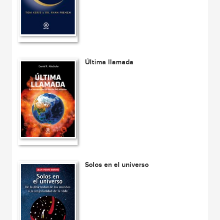
Última llamada
Solos en el universo