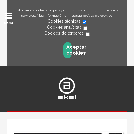
Utilizamos cookies propias y de terceros para mejorar nuestros
servicios. Más información en nuestra
política de cookies
.
Cookies técnicas:
MENÚ
Cookies analíticas:
Cookies de terceros:
Aceptar
cookies