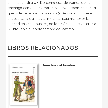
amor a su patria. 48. De cómo cuando vemos que un
enemigo comete un error muy grave debemos pensar
que lo hace para engañarnos. 49. De cómo conviene
adoptar cada día nuevas medidas para mantener la
libertad en una república; de los méritos que valieron a
Quinto Fabio el sobrenombre de Máximo.
LIBROS RELACIONADOS
Derechos del hombre