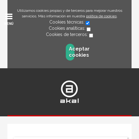
Utilizamos cookies propias y de terceros para mejorar nuestros
servicios. Más información en nuestra
política de cookies
.
Cookies técnicas:
MENÚ
Cookies analíticas:
Cookies de terceros:
Aceptar
cookies