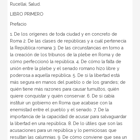
Rucellai, Salud.
LIBRO PRIMERO
Prefacio
1. De los orígenes de toda ciudad y en concreto de
Roma 2. De las clases de repúblicas y a cuál pertenecía
la República romana 3. De las circunstancias en torno a
la creación de los tribunos de la plebe en Roma y de
cómo perfeccionó la república. 4. De cómo la falta de
unión entre la plebe y el senado romano hizo libre y
poderosa a aquella república. 5. De si la libertad está
más segura en manos del pueblo o de los grandes; de
quién tiene más razones para causar tumultos, quién
quiere conquistar y quién conservar. 6. De si cabía
instituir un gobierno en Roma que acabase con la
enemistad entre el pueblo y el senado. 7. De la
importancia de la capacidad de acusar para salvaguardar
la libertad en una república. 8. De lo útiles que son las
acusaciones para un república y lo perniciosas que
resultan las calumnias. 9. De cómo conviene que sea un