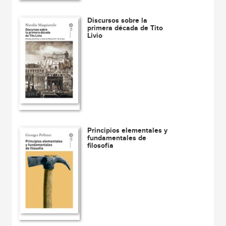
Discursos sobre la
primera década de Tito
Livio
Principios elementales y
fundamentales de
filosofía