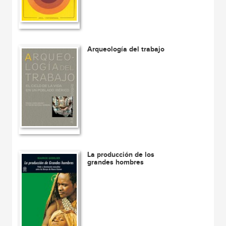
Arqueología del trabajo
La producción de los
grandes hombres