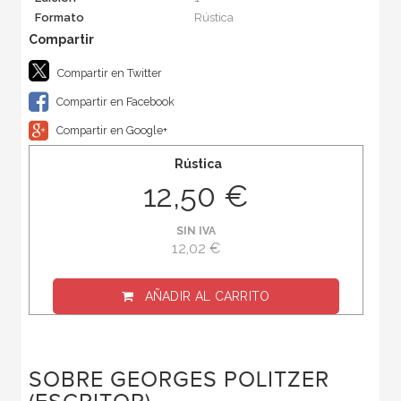
Formato
Rústica
Compartir en Twitter
Compartir en Facebook
Compartir en Google+
Rústica
12,50 €
SIN IVA
12,02 €
AÑADIR AL CARRITO
SOBRE GEORGES POLITZER