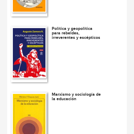
Política y geopolítica
para rebeldes,
irreverentes y escépticos
Marxismo y sociología de
la educación