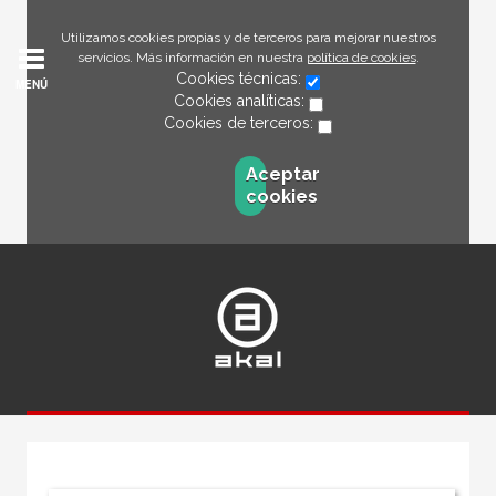
Utilizamos cookies propias y de terceros para mejorar nuestros
servicios. Más información en nuestra
política de cookies
.
Cookies técnicas:
MENÚ
Cookies analíticas:
Cookies de terceros:
Aceptar
cookies