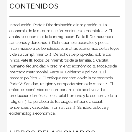
CONTENIDOS
Introducción. Parte I: Discriminación e inmigración. 1. La
economía de la discriminación: nociones elementales. 2. El
análisis económico de la inmigración. Parte II: Delincuencia,
sanciones y derechos. 1. Delincuentes racionales y policía
maximizadora de beneficios: el análisis económico de las leyes
y de su cumplimiento. 2. Derechos de propiedad sobre los
niños. Pate III: Todos los miembros de la familia. 1. Capital
humano, fecundidad y crecimiento económico. 2. Modelos de
mercado matrimonial. Parte IV: Gobierno y política. 1. El
proceso político. 2. El enfoque económico de la democracia.
Parte V: Sanidad, religión y comportamiento de masas. 1. El
enfoque económico del comportamiento adictivo. 2. La
producción doméstica, el capital humano y la economía de la
religión. 3. La parábola de los ciegos: influencia social,
tendencias y cascadas informativas. 4. Sanidad pública y
epidemiología económica.