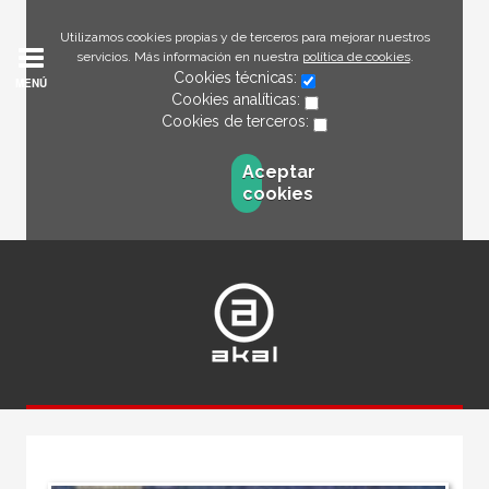
Utilizamos cookies propias y de terceros para mejorar nuestros
servicios. Más información en nuestra
política de cookies
.
Cookies técnicas:
MENÚ
Cookies analíticas:
Cookies de terceros:
Aceptar
cookies