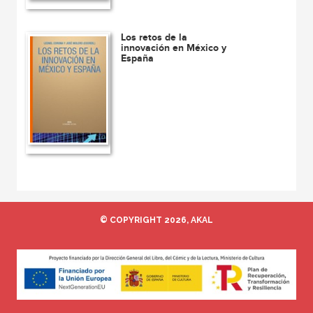
Los retos de la
innovación en México y
España
© COPYRIGHT 2026, AKAL