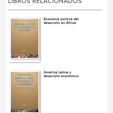
LIBROS RELACIONADOS
Economía política del
desarrollo en África
América Latina y
desarrollo económico