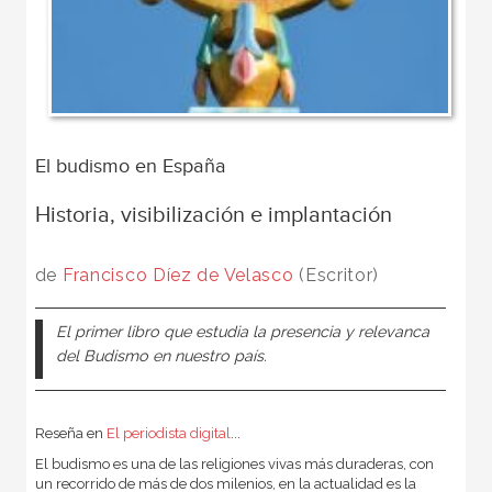
El budismo en España
Historia, visibilización e implantación
de
Francisco Díez de Velasco
(Escritor)
El primer libro que estudia la presencia y relevanca
del Budismo en nuestro país.
Reseña en
El periodista digital
...
El budismo es una de las religiones vivas más duraderas, con
un recorrido de más de dos milenios, en la actualidad es la