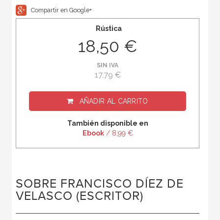
Compartir en Google+
Rústica
18,50 €
SIN IVA
17,79 €
AÑADIR AL CARRITO
También disponible en
Ebook
/ 8,99 €
SOBRE FRANCISCO DÍEZ DE
VELASCO (ESCRITOR)