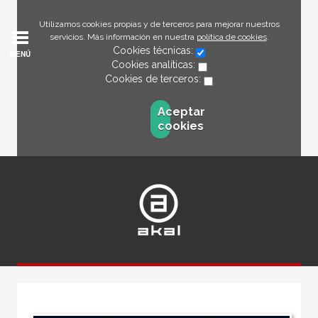
Utilizamos cookies propias y de terceros para mejorar nuestros
servicios. Más información en nuestra
política de cookies
.
Cookies técnicas:
MENÚ
Cookies analíticas:
Cookies de terceros:
Aceptar
cookies