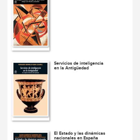
Servicios de inteligencia
en la Antigüedad
El Estado y las dinámicas
nacionales en España