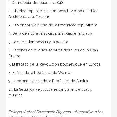
1. Demofobia, después de 1848
2. Libertad republicana, democracia y propiedad (de
Aristóteles a Jefferson)
3. Esplendor y eclipse de la fraternidad republicana
4. De la democracia social a la socialdemocracia
5. La socialdemocracia y la política
6. Escenas de guerras serviles después de la Gran
Guerra
7. El fracaso de la Revolución bolchevique en Europa
8. El final de la República de Weimar
9. Lecciones varias de la República de Austria
10. La Segunda República española, entre cuatro
mundos
Epílogo. Antoni Domènech Figueras,
«Alternativo a los