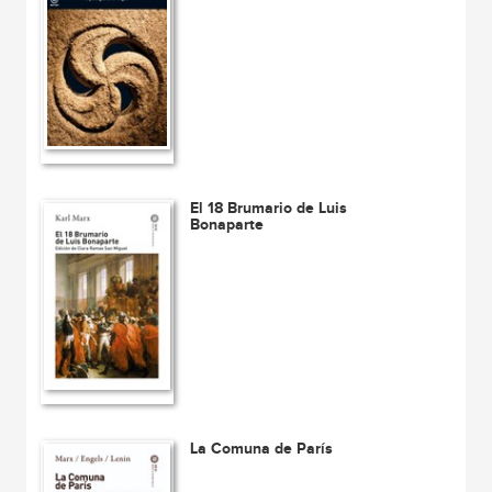
El 18 Brumario de Luis
Bonaparte
La Comuna de París