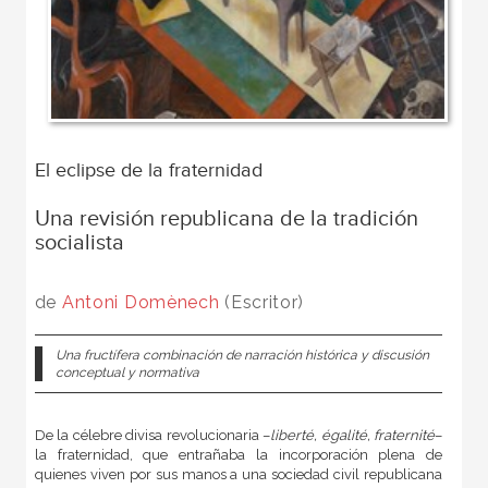
El eclipse de la fraternidad
Una revisión republicana de la tradición
socialista
de
Antoni Domènech
(Escritor)
Una fructífera combinación de narración histórica y discusión
conceptual y normativa
De la célebre divisa revolucionaria –
liberté, égalité, fraternité
–
la fraternidad, que entrañaba la incorporación plena de
quienes viven por sus manos a una sociedad civil republicana