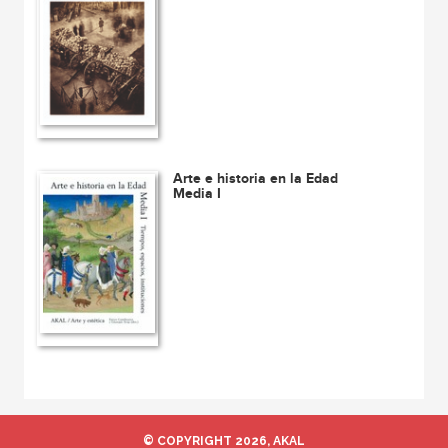
Arte e historia en la Edad
Media I
© COPYRIGHT 2026, AKAL