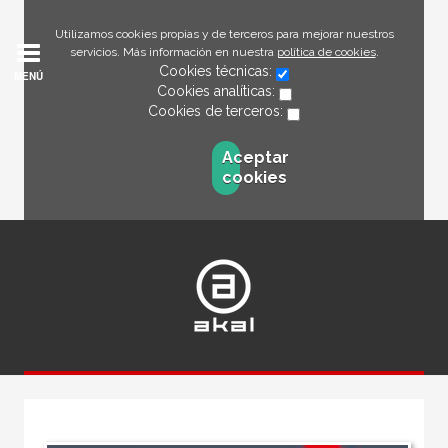
Utilizamos cookies propias y de terceros para mejorar nuestros
servicios. Más información en nuestra
política de cookies
.
Cookies técnicas:
MENÚ
Cookies analíticas:
Cookies de terceros:
Aceptar
cookies