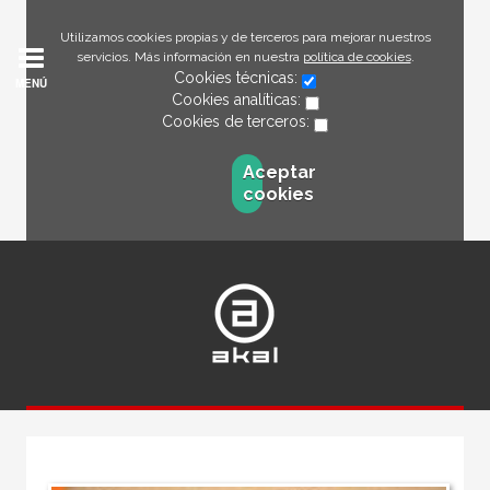
Utilizamos cookies propias y de terceros para mejorar nuestros
servicios. Más información en nuestra
política de cookies
.
Cookies técnicas:
MENÚ
Cookies analíticas:
Cookies de terceros:
Aceptar
cookies