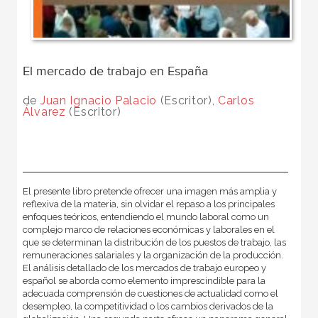
El mercado de trabajo en España
de
Juan Ignacio Palacio
(Escritor),
Carlos
Álvarez
(Escritor)
El presente libro pretende ofrecer una imagen más amplia y
reflexiva de la materia, sin olvidar el repaso a los principales
enfoques teóricos, entendiendo el mundo laboral como un
complejo marco de relaciones económicas y laborales en el
que se determinan la distribución de los puestos de trabajo, las
remuneraciones salariales y la organización de la producción.
El análisis detallado de los mercados de trabajo europeo y
español se aborda como elemento imprescindible para la
adecuada comprensión de cuestiones de actualidad como el
desempleo, la competitividad o los cambios derivados de la