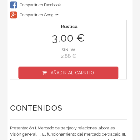
Compartir en Facebook
Compartir en Google+
Rústica
3,00 €
SIN IVA
2,88 €
AÑADIR AL CARRITO
CONTENIDOS
Presentación I. Mercado de trabjao y relaciones laborales.
Visión general. II. El funcionamiento del mercado de trabajo. III.