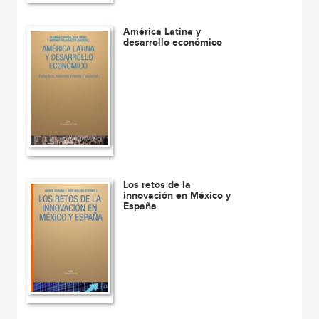
América Latina y
desarrollo económico
Los retos de la
innovación en México y
España