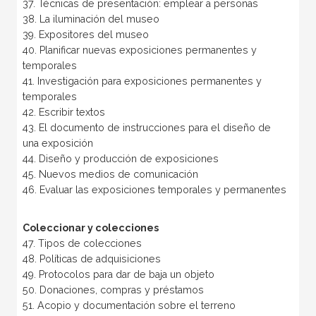
37. Técnicas de presentación: emplear a personas
38. La iluminación del museo
39. Expositores del museo
40. Planificar nuevas exposiciones permanentes y
temporales
41. Investigación para exposiciones permanentes y
temporales
42. Escribir textos
43. El documento de instrucciones para el diseño de
una exposición
44. Diseño y producción de exposiciones
45. Nuevos medios de comunicación
46. Evaluar las exposiciones temporales y permanentes
Coleccionar y colecciones
47. Tipos de colecciones
48. Políticas de adquisiciones
49. Protocolos para dar de baja un objeto
50. Donaciones, compras y préstamos
51. Acopio y documentación sobre el terreno