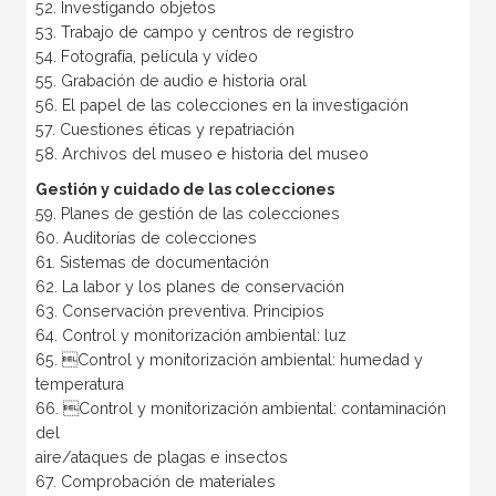
52. Investigando objetos
53. Trabajo de campo y centros de registro
54. Fotografía, película y vídeo
55. Grabación de audio e historia oral
56. El papel de las colecciones en la investigación
57. Cuestiones éticas y repatriación
58. Archivos del museo e historia del museo
Gestión y cuidado de las colecciones
59. Planes de gestión de las colecciones
60. Auditorías de colecciones
61. Sistemas de documentación
62. La labor y los planes de conservación
63. Conservación preventiva. Principios
64. Control y monitorización ambiental: luz
65. Control y monitorización ambiental: humedad y
temperatura
66. Control y monitorización ambiental: contaminación
del
aire/ataques de plagas e insectos
67. Comprobación de materiales