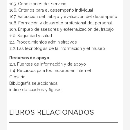
105. Condiciones del servicio
106. Criterios para el desempeño individual
107. Valoración del trabajo y evaluación del desempeño
108. Formación y desarrollo profesional del personal
109. Empleo de asesores y externalización del trabajo
110. Seguridad y salud
111. Procedimientos administrativos
112. Las tecnologías de la información y el museo
Recursos de apoyo
113. Fuentes de información y de apoyo
114. Recursos para los museos en internet
Glosario
Bibliografía seleccionada
índice de cuadros y figuras
LIBROS RELACIONADOS