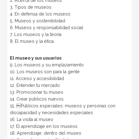
2. Acerca de los museos
3. Tipos de museos
4. En defensa de los museos
5. Museos y sostenibilidad
6. Museos y responsabilidad social
7. Los museos y la teoría
8. El museo y la ética
El museo y sus usuarios
9. Los museos y su emplazamiento
10. Los museos son para la gente
11. Acceso y accesibilidad
12. Entender tu mercado
13. Promocionar tu museo
14. Crear públicos nuevos
15. Públicos especiales: museos y personas con
discapacidad y necesidades especiales
16. La visita al museo
17. El aprendizaje en los museos
18. Aprendizaje: dentro del museo