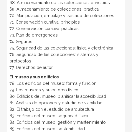
68. Almacenamiento de las colecciones: principios
69. Almacenamiento de colecciones: práctica
70. Manipulación, embalaje y traslado de colecciones
71. Conservación curativa: principios
72. Conservación curativa: prácticas
73. Plan de emergencias
74. Seguros
75. Seguridad de las colecciones: física y electrónica
76. Seguridad de las colecciones: sistemas y
protocolos
77. Derechos de autor
El museo y sus edificios
78. Los edificios del museo: forma y función
79. Los museos y su entorno físico
80. Edificios del museo: planificar la accesibilidad
81. Análisis de opciones y estudio de viabilidad
82. El trabajo con el estudio de arquitectura
83. Edificios del museo: seguridad física
84. Edificios del museo: gestión y mantenimiento
85. Edificios del museo: sostenibilidad