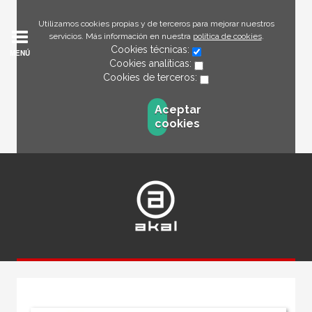
Utilizamos cookies propias y de terceros para mejorar nuestros
servicios. Más información en nuestra
política de cookies
.
Cookies técnicas:
MENÚ
Cookies analíticas:
Cookies de terceros:
Aceptar
cookies