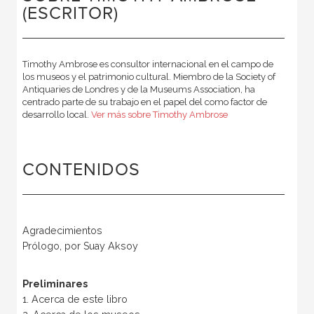
(ESCRITOR)
Timothy Ambrose es consultor internacional en el campo de
los museos y el patrimonio cultural. Miembro de la Society of
Antiquaries de Londres y de la Museums Association, ha
centrado parte de su trabajo en el papel del como factor de
desarrollo local.
Ver más sobre Timothy Ambrose
CONTENIDOS
Agradecimientos
Prólogo, por Suay Aksoy
Preliminares
1. Acerca de este libro