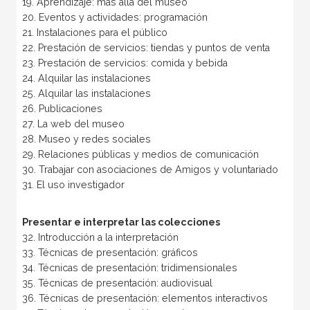
19. Aprendizaje: más allá del museo
20. Eventos y actividades: programación
21. Instalaciones para el público
22. Prestación de servicios: tiendas y puntos de venta
23. Prestación de servicios: comida y bebida
24. Alquilar las instalaciones
25. Alquilar las instalaciones
26. Publicaciones
27. La web del museo
28. Museo y redes sociales
29. Relaciones públicas y medios de comunicación
30. Trabajar con asociaciones de Amigos y voluntariado
31. El uso investigador
Presentar e interpretar las colecciones
32. Introducción a la interpretación
33. Técnicas de presentación: gráficos
34. Técnicas de presentación: tridimensionales
35. Técnicas de presentación: audiovisual
36. Técnicas de presentación: elementos interactivos