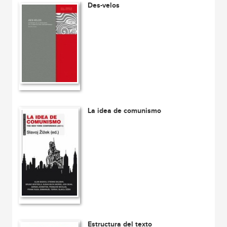
Des-velos
La idea de comunismo
Estructura del texto