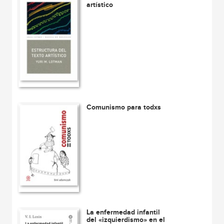
artístico
Comunismo para todxs
La enfermedad infantil
del «izquierdismo» en el