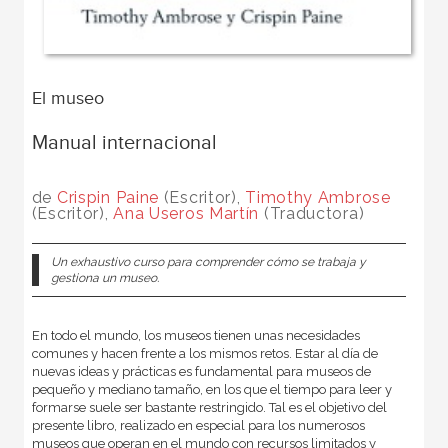
El museo
Manual internacional
de
Crispin Paine
(Escritor),
Timothy Ambrose
(Escritor),
Ana Useros Martín
(Traductora)
Un exhaustivo curso para comprender cómo se trabaja y
gestiona un museo.
En todo el mundo, los museos tienen unas necesidades
comunes y hacen frente a los mismos retos. Estar al día de
nuevas ideas y prácticas es fundamental para museos de
pequeño y mediano tamaño, en los que el tiempo para leer y
formarse suele ser bastante restringido. Tal es el objetivo del
presente libro, realizado en especial para los numerosos
museos que operan en el mundo con recursos limitados y