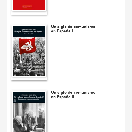
Un siglo de comunismo
en España I
Un siglo de comunismo
en España II