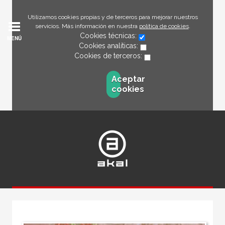
Utilizamos cookies propias y de terceros para mejorar nuestros
servicios. Más información en nuestra
política de cookies
.
Cookies técnicas:
MENÚ
Cookies analíticas:
Cookies de terceros:
Aceptar
cookies