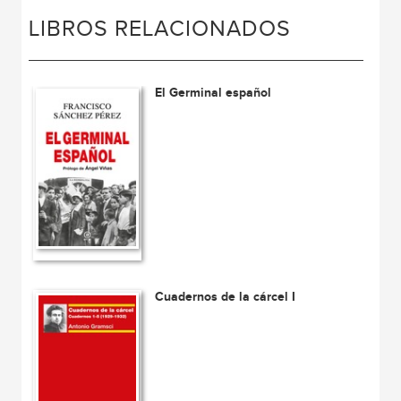
LIBROS RELACIONADOS
El Germinal español
Cuadernos de la cárcel I