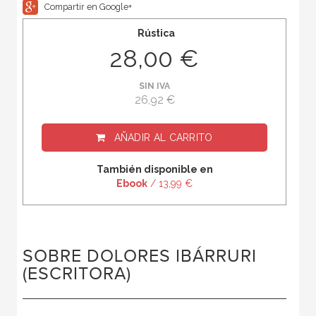
Compartir en Google+
Rústica
28,00 €
SIN IVA
26,92 €
AÑADIR AL CARRITO
También disponible en
Ebook
/ 13,99 €
SOBRE DOLORES IBÁRRURI
(ESCRITORA)