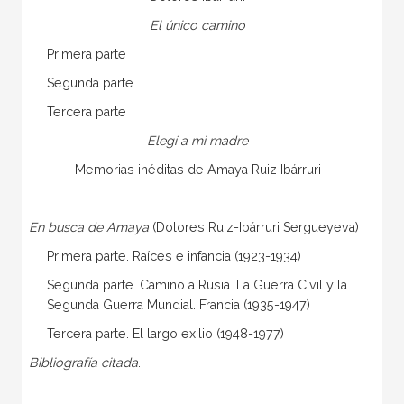
El único camino
Primera parte
Segunda parte
Tercera parte
Elegí a mi madre
Memorias inéditas de Amaya Ruiz Ibárruri
En busca de Amaya
(Dolores Ruiz-Ibárruri Sergueyeva)
Primera parte. Raíces e infancia (1923-1934)
Segunda parte. Camino a Rusia. La Guerra Civil y la
Segunda Guerra Mundial. Francia (1935-1947)
Tercera parte. El largo exilio (1948-1977)
Bibliografía citada
.