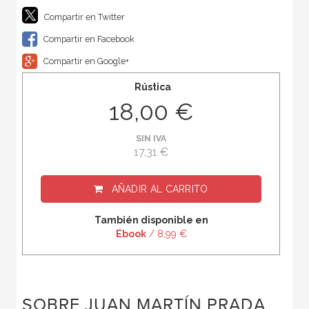
Compartir en Twitter
Compartir en Facebook
Compartir en Google+
Rústica
18,00 €
SIN IVA
17,31 €
AÑADIR AL CARRITO
También disponible en
Ebook
/ 8,99 €
SOBRE JUAN MARTÍN PRADA