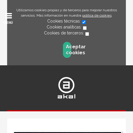
Utilizamos cookies propias y de terceros para mejorar nuestros
servicios. Más información en nuestra
política de cookies
.
Cookies técnicas:
MENÚ
Cookies analíticas:
Cookies de terceros:
Aceptar
cookies