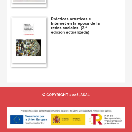
Prácticas artísticas e
Internet en la época de la
redes sociales. (2.ª
edición actualizada)
© COPYRIGHT 2026, AKAL