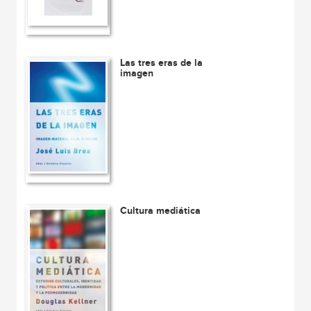
Las tres eras de la
imagen
Cultura mediática