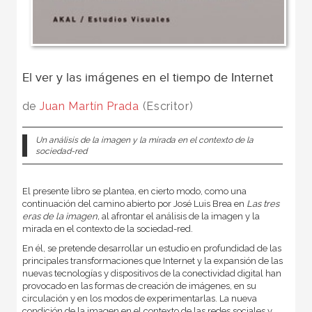
El ver y las imágenes en el tiempo de Internet
de
Juan Martín Prada
(Escritor)
Un análisis de la imagen y la mirada en el contexto de la
sociedad-red
El presente libro se plantea, en cierto modo, como una
continuación del camino abierto por José Luis Brea en
Las tres
eras de la imagen,
al afrontar el análisis de la imagen y la
mirada en el contexto de la sociedad-red.
En él, se pretende desarrollar un estudio en profundidad de las
principales transformaciones que Internet y la expansión de las
nuevas tecnologías y dispositivos de la conectividad digital han
provocado en las formas de creación de imágenes, en su
circulación y en los modos de experimentarlas. La nueva
condición de la imagen en el contexto de las redes sociales y