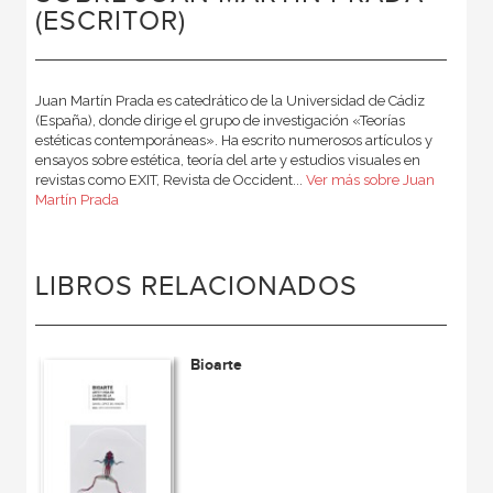
(ESCRITOR)
Juan Martín Prada es catedrático de la Universidad de Cádiz
(España), donde dirige el grupo de investigación «Teorías
estéticas contemporáneas». Ha escrito numerosos artículos y
ensayos sobre estética, teoría del arte y estudios visuales en
revistas como EXIT, Revista de Occident...
Ver más sobre Juan
Martín Prada
LIBROS RELACIONADOS
Bioarte