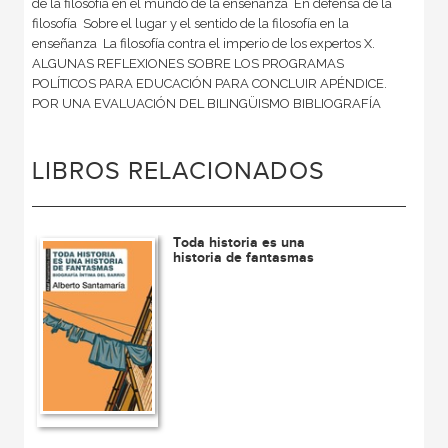
de la filosofía en el mundo de la enseñanza  En defensa de la
filosofía  Sobre el lugar y el sentido de la filosofía en la
enseñanza  La filosofía contra el imperio de los expertos X.
ALGUNAS REFLEXIONES SOBRE LOS PROGRAMAS
POLÍTICOS PARA EDUCACIÓN PARA CONCLUIR APÉNDICE.
POR UNA EVALUACIÓN DEL BILINGÜISMO BIBLIOGRAFÍA
LIBROS RELACIONADOS
Toda historia es una
historia de fantasmas