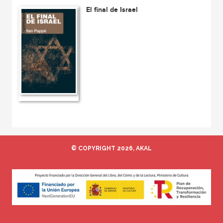
El final de Israel
© COPYRIGHT 2026, AKAL