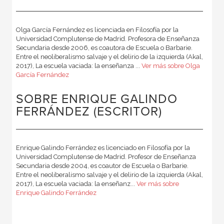
Olga García Fernández es licenciada en Filosofía por la
Universidad Complutense de Madrid. Profesora de Enseñanza
Secundaria desde 2006, es coautora de Escuela o Barbarie.
Entre el neoliberalismo salvaje y el delirio de la izquierda (Akal,
2017), La escuela vaciada: la enseñanza ...
Ver más sobre Olga
García Fernández
SOBRE ENRIQUE GALINDO
FERRÁNDEZ (ESCRITOR)
Enrique Galindo Ferrández es licenciado en Filosofía por la
Universidad Complutense de Madrid. Profesor de Enseñanza
Secundaria desde 2004, es coautor de Escuela o Barbarie.
Entre el neoliberalismo salvaje y el delirio de la izquierda (Akal,
2017), La escuela vaciada: la enseñanz...
Ver más sobre
Enrique Galindo Ferrández