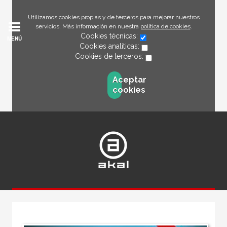
Utilizamos cookies propias y de terceros para mejorar nuestros
servicios. Más información en nuestra
política de cookies
.
Cookies técnicas:
MENÚ
Cookies analíticas:
Cookies de terceros:
Aceptar
cookies