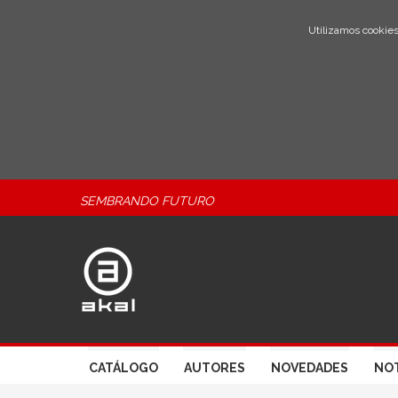
Utilizamos cookies
SEMBRANDO FUTURO
CATÁLOGO
AUTORES
NOVEDADES
NOT