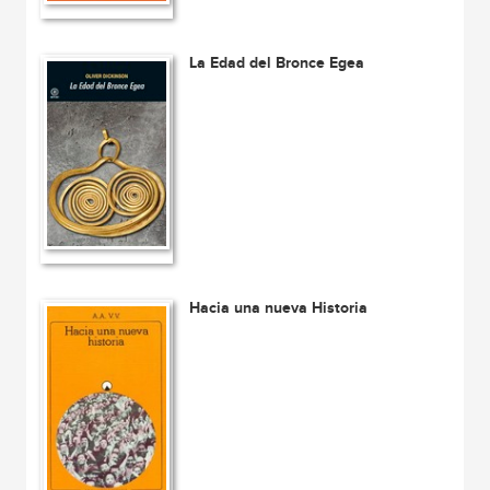
La Edad del Bronce Egea
Hacia una nueva Historia