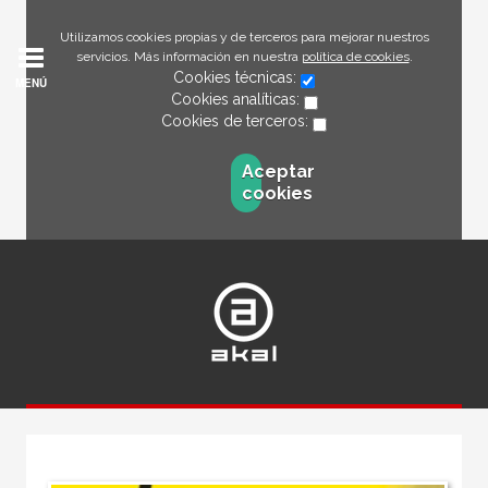
Utilizamos cookies propias y de terceros para mejorar nuestros
servicios. Más información en nuestra
política de cookies
.
Cookies técnicas:
MENÚ
Cookies analíticas:
Cookies de terceros:
Aceptar
cookies