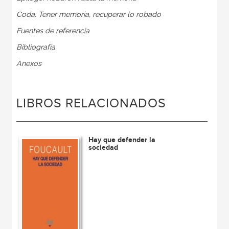
Coda. Tener memoria, recuperar lo robado
Fuentes de referencia
Bibliografía
Anexos
LIBROS RELACIONADOS
Hay que defender la
sociedad