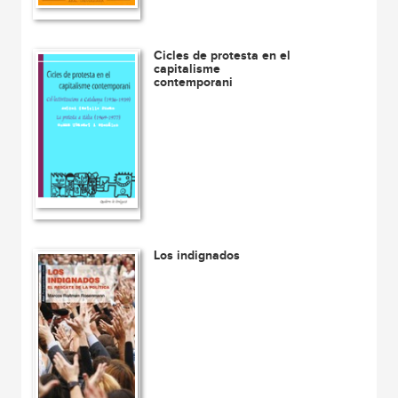
Cicles de protesta en el
capitalisme
contemporani
Los indignados