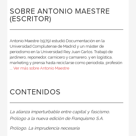
SOBRE ANTONIO MAESTRE
(ESCRITOR)
Antonio Maestre (1979) estudió Documentación en la
Universidad Complutense de Madrid y un máster de
periodismo en la Universidad Rey Juan Carlos. Trabajó de
jardinero, reponedor, carnicero y camarero, y en logística,
marketing y prensa hasta reciclarse como periodista, profesión
...
Ver más sobre Antonio Maestre
CONTENIDOS
La alianza imperturbable entre capital y fascismo.
Prólogo a la nueva edición de Franquismo S.A.
Prólogo. La imprudencia necesaria