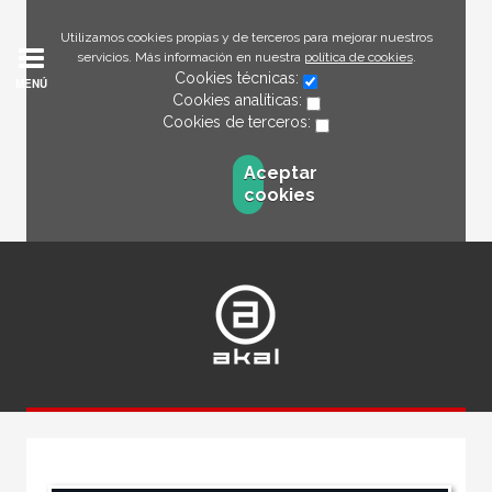
Utilizamos cookies propias y de terceros para mejorar nuestros
servicios. Más información en nuestra
política de cookies
.
Cookies técnicas:
MENÚ
Cookies analíticas:
Cookies de terceros:
Aceptar
cookies