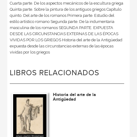
Cuarta parte. De los aspectos mecánicos de la escultura griega
Quinta parte. Sobre la pintura de los antiguos griegos Capítulo
quinto. Del arte de los romanos Primera parte. Estudio del
estilo artístico romano Segunda parte. De la indumentaria
masculina de los romanos SEGUNDA PARTE. EXPUESTA
DESDE LAS CIRCUNSTANCIAS EXTERNAS DE LAS ÉPOCAS
VIVIDAS POR LOS GRIEGOS Historia del arte de la Antigüedad
expuesta desde las circunstancias externas de las épocas
vividas por los griegos
LIBROS RELACIONADOS
Historia del arte de la
Antigüedad