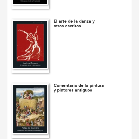
El arte de la danza y
otros escritos
Comentario de la pintura
y pintores antiguos