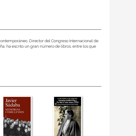
ontemporáneo. Director del Congreso Internacional de
, ha escrito un gran número de libros, entre los que