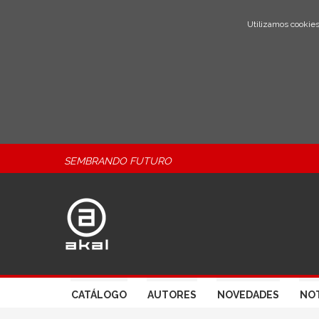
Utilizamos cookies
SEMBRANDO FUTURO
CATÁLOGO
AUTORES
NOVEDADES
NOT