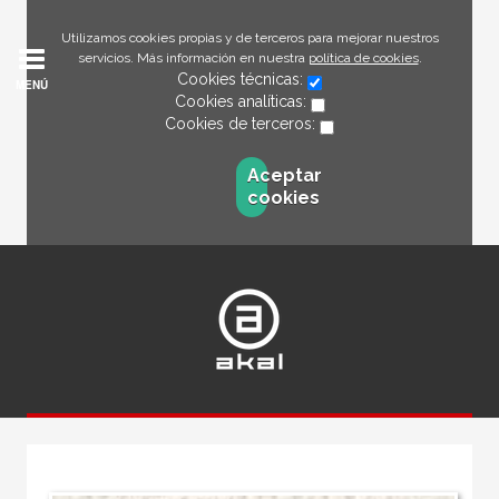
Utilizamos cookies propias y de terceros para mejorar nuestros
servicios. Más información en nuestra
política de cookies
.
Cookies técnicas:
MENÚ
Cookies analíticas:
Cookies de terceros:
Aceptar
cookies