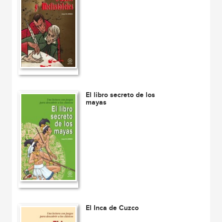
El libro secreto de los
mayas
El Inca de Cuzco