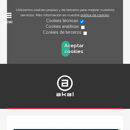
Utilizamos cookies propias y de terceros para mejorar nuestros
servicios. Más información en nuestra
política de cookies
.
Cookies técnicas:
MENÚ
Cookies analíticas:
Cookies de terceros:
Aceptar
cookies