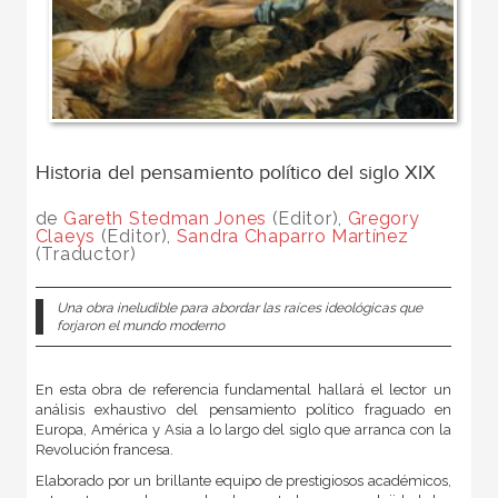
Historia del pensamiento político del siglo XIX
de
Gareth Stedman Jones
(Editor),
Gregory
Claeys
(Editor),
Sandra Chaparro Martínez
(Traductor)
Una obra ineludible para abordar las raíces ideológicas que
forjaron el mundo moderno
En esta obra de referencia fundamental hallará el lector un
análisis exhaustivo del pensamiento político fraguado en
Europa, América y Asia a lo largo del siglo que arranca con la
Revolución francesa.
Elaborado por un brillante equipo de prestigiosos académicos,