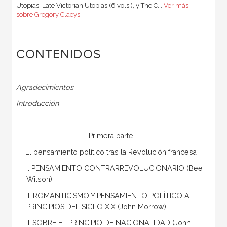
Utopias, Late Victorian Utopias (6 vols.), y The C...
Ver más
sobre Gregory Claeys
CONTENIDOS
Agradecimientos
Introducción
Primera parte
El pensamiento político tras la Revolución francesa
I. PENSAMIENTO CONTRARREVOLUCIONARIO (Bee
Wilson)
II. ROMANTICISMO Y PENSAMIENTO POLÍTICO A
PRINCIPIOS DEL SIGLO XIX (John Morrow)
III.SOBRE EL PRINCIPIO DE NACIONALIDAD (John