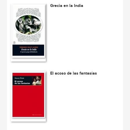
Grecia en la India
El acoso de las fantasías