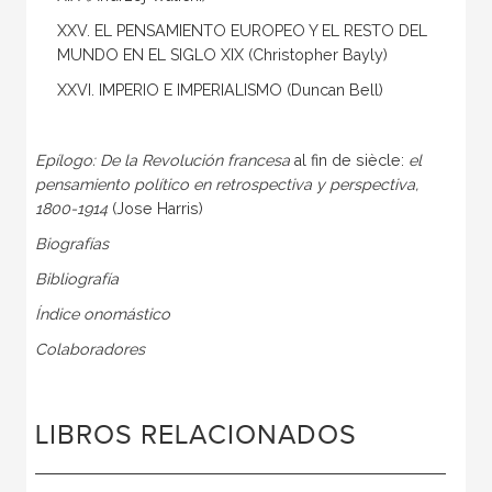
XXV. EL PENSAMIENTO EUROPEO Y EL RESTO DEL
MUNDO EN EL SIGLO XIX (Christopher Bayly)
XXVI. IMPERIO E IMPERIALISMO (Duncan Bell)
Epílogo: De la Revolución francesa
al fin de siècle:
el
pensamiento político en retrospectiva y perspectiva,
1800-1914
(Jose Harris)
Biografías
Bibliografía
Índice onomástico
Colaboradores
LIBROS RELACIONADOS