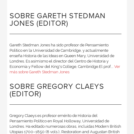
SOBRE GARETH STEDMAN
JONES (EDITOR)
Gareth Stedman Jones ha sido profesor de Pensamiento
Político en la Universidad de Cambridge, y actualmente
enseña Historia de las Ideas en Queen Mary, Universidad de
Londres. Es asimismo el director del Centro de Historia y
Economía y Fellow del King's College, Cambridge.El prof...
Ver
más sobre Gareth Stedman Jones
SOBRE GREGORY CLAEYS
(EDITOR)
Gregory Claeys es profesor emérito de Historia del
Pensamiento Político en Royal Holloway, Universidad de
Londres. Ha editado numerosas obras, incluidas Modern British
Utopias 1700–1850 (8 vols.), Restoration and Augustan British