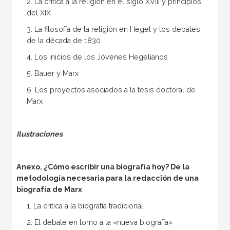
2. La crítica a la religión en el siglo XVIII y principios
del XIX
3. La filosofía de la religión en Hegel y los debates
de la década de 1830
4. Los inicios de los Jóvenes Hegelianos
5. Bauer y Marx
6. Los proyectos asociados a la tesis doctoral de
Marx
Ilustraciones
Anexo. ¿Cómo escribir una biografía hoy? De la
metodología necesaria para la redacción de una
biografía de Marx
1. La crítica a la biografía tradicional
2. El debate en torno a la «nueva biografía»