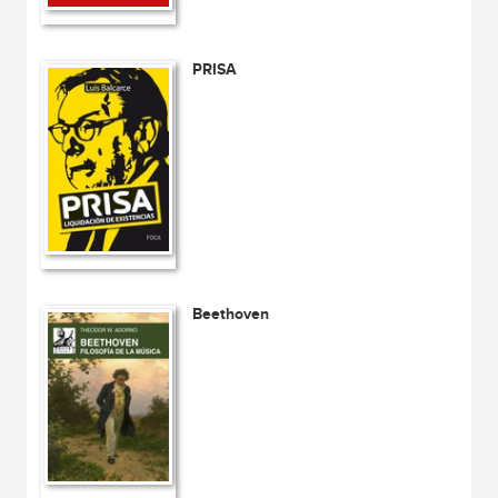
PRISA
Beethoven