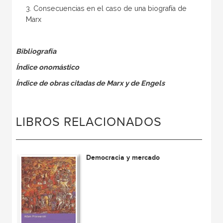
3. Consecuencias en el caso de una biografía de
Marx
Bibliografía
Índice onomástico
Índice de obras citadas de Marx y de Engels
LIBROS RELACIONADOS
Democracia y mercado