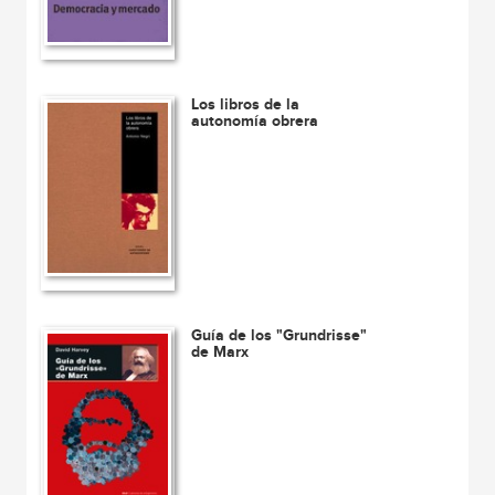
Los libros de la
autonomía obrera
Guía de los "Grundrisse"
de Marx