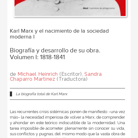
Karl Marx y el nacimiento de la sociedad
moderna I
Biografía y desarrollo de su obra.
Volumen I: 1818-1841
de
Michael Heinrich
(Escritor),
Sandra
Chaparro Martínez
(Traductora)
La biografía total de Karl Marx
Las recurrentes crisis sistémicas ponen de manifiesto –una vez
más– la necesidad imperiosa de volver a Marx, de comprender
y ahondar en este teórico indiscutible de la modernidad. Una
tarea imposible de acometer plenamente sin conocer su vida,
sus conflictos y pugnas, del mismo modo que la vasta obra de