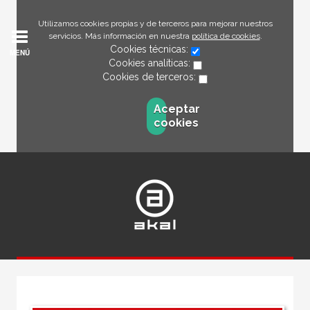
Utilizamos cookies propias y de terceros para mejorar nuestros
servicios. Más información en nuestra
política de cookies
.
Cookies técnicas:
MENÚ
Cookies analíticas:
Cookies de terceros:
Aceptar
cookies