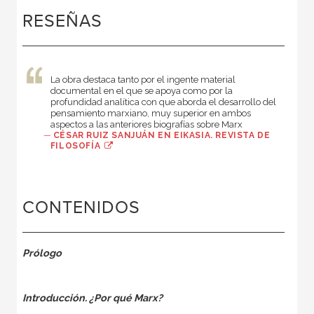
RESEÑAS
La obra destaca tanto por el ingente material
documental en el que se apoya como por la
profundidad analítica con que aborda el desarrollo del
pensamiento marxiano, muy superior en ambos
aspectos a las anteriores biografías sobre Marx
—
CÉSAR RUIZ SANJUÁN EN EIKASIA. REVISTA DE
FILOSOFÍA
CONTENIDOS
Prólogo
Introducción. ¿Por qué Marx?