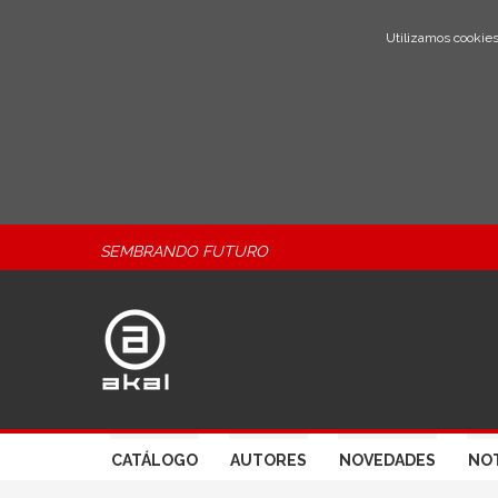
Utilizamos cookies
SEMBRANDO FUTURO
CATÁLOGO
AUTORES
NOVEDADES
NOT