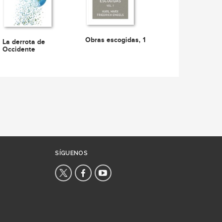
Obras escogidas, 1
La derrota de
Occidente
SÍGUENOS