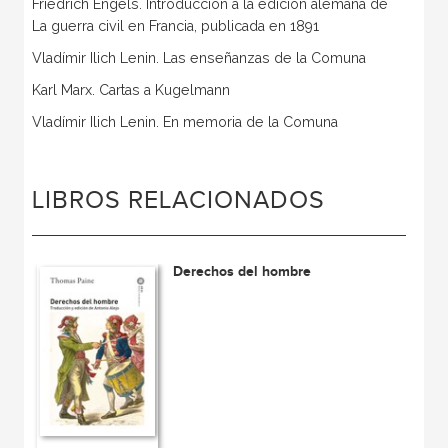
Friedrich Engels. Introducción a la edición alemana de
La guerra civil en Francia, publicada en 1891
Vladímir Ilich Lenin. Las enseñanzas de la Comuna
Karl Marx. Cartas a Kugelmann
Vladímir Ilich Lenin. En memoria de la Comuna
LIBROS RELACIONADOS
Derechos del hombre