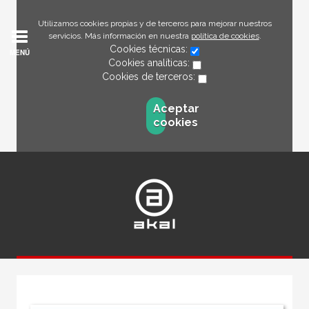
Utilizamos cookies propias y de terceros para mejorar nuestros
servicios. Más información en nuestra
política de cookies
.
Cookies técnicas:
MENÚ
Cookies analíticas:
Cookies de terceros:
Aceptar
cookies