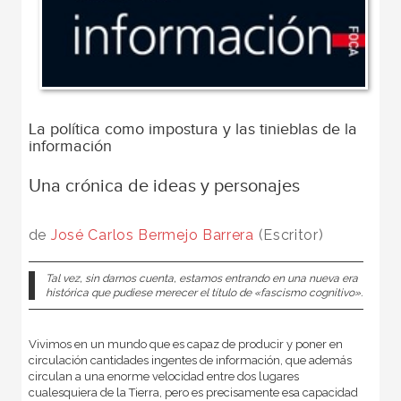
La política como impostura y las tinieblas de la
información
Una crónica de ideas y personajes
de
José Carlos Bermejo Barrera
(Escritor)
Tal vez, sin darnos cuenta, estamos entrando en una nueva era
histórica que pudiese merecer el título de «fascismo cognitivo».
Vivimos en un mundo que es capaz de producir y poner en
circulación cantidades ingentes de información, que además
circulan a una enorme velocidad entre dos lugares
cualesquiera de la Tierra, pero es precisamente esa capacidad