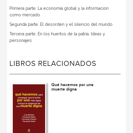
Primera parte. La economía global y la información
como mercado
Segunda parte. El desorden y el silencio del mundo
Tercera parte. En los huertos de la patria. Ideas y
personajes
LIBROS RELACIONADOS
Qué hacemos por una
muerte digna