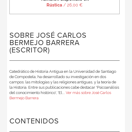
Rústica
/ 26,00 €
SOBRE JOSÉ CARLOS
BERMEJO BARRERA
(ESCRITOR)
Catedrático de Historia Antigua en la Universidad de Santiago
de Compostela, ha desarrollado su investigación en dos
campos: las mitologías y las religiones antiguas, y la teoría de
la Historia. Entre sus publicaciones cabe destacar 'Psicoanálisis
del conocimiento histórico', 'El...
Ver más sobre José Carlos
Bermejo Barrera
CONTENIDOS