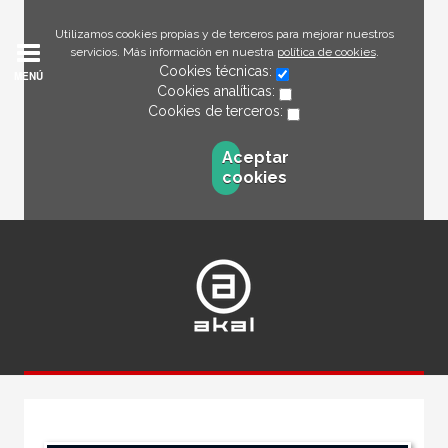
Utilizamos cookies propias y de terceros para mejorar nuestros
servicios. Más información en nuestra
política de cookies
.
Cookies técnicas:
MENÚ
Cookies analíticas:
Cookies de terceros:
Aceptar
cookies