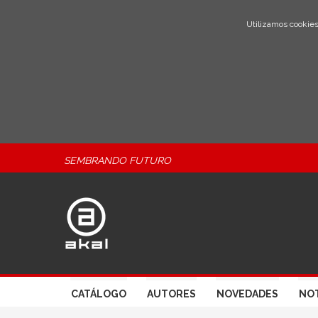
Utilizamos cookies
SEMBRANDO FUTURO
CATÁLOGO
AUTORES
NOVEDADES
NOT