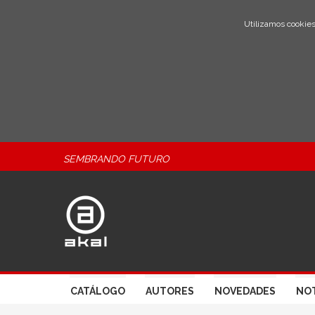
Utilizamos cookies
SEMBRANDO FUTURO
CATÁLOGO
AUTORES
NOVEDADES
NOT