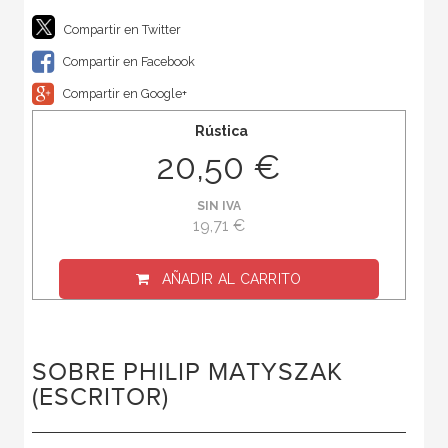
Compartir en Twitter
Compartir en Facebook
Compartir en Google+
Rústica
20,50 €
SIN IVA
19,71 €
AÑADIR AL CARRITO
SOBRE PHILIP MATYSZAK
(ESCRITOR)