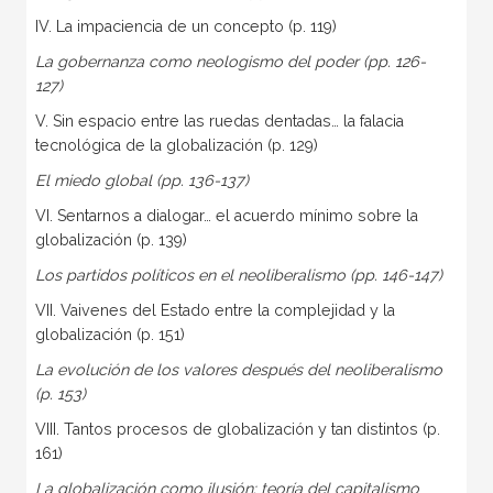
IV. La impaciencia de un concepto (p. 119)
La gobernanza como neologismo del poder (pp. 126-
127)
V. Sin espacio entre las ruedas dentadas… la falacia
tecnológica de la globalización (p. 129)
El miedo global (pp. 136-137)
VI. Sentarnos a dialogar… el acuerdo mínimo sobre la
globalización (p. 139)
Los partidos políticos en el neoliberalismo (pp. 146-147)
VII. Vaivenes del Estado entre la complejidad y la
globalización (p. 151)
La evolución de los valores después del neoliberalismo
(p. 153)
VIII. Tantos procesos de globalización y tan distintos (p.
161)
La globalización como ilusión: teoría del capitalismo