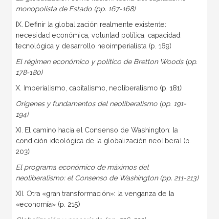
monopolista de Estado (pp. 167-168)
IX. Definir la globalización realmente existente:
necesidad económica, voluntad política, capacidad
tecnológica y desarrollo neoimperialista (p. 169)
El régimen económico y político de Bretton Woods (pp.
178-180)
X. Imperialismo, capitalismo, neoliberalismo (p. 181)
Orígenes y fundamentos del neoliberalismo (pp. 191-
194)
XI. El camino hacia el Consenso de Washington: la
condición ideológica de la globalización neoliberal (p.
203)
El programa económico de máximos del
neoliberalismo: el Consenso de Washington (pp. 211-213)
XII. Otra «gran transformación»: la venganza de la
«economía» (p. 215)