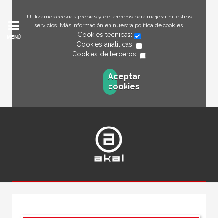
Utilizamos cookies propias y de terceros para mejorar nuestros
servicios. Más información en nuestra
política de cookies
.
Cookies técnicas:
MENÚ
Cookies analíticas:
Cookies de terceros:
Aceptar
cookies