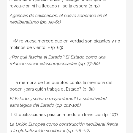
revolución ni ha llegado ni se la espera (p. 13)
Agencias de calificación: el nuevo soberano en el
neoliberalismo (pp. 59-61)
I. «Mire vuesa merced que en verdad son gigantes y no
molinos de viento…» (p. 63)
¿Por qué fascina el Estado? El Estado como una
relación social «descompensada» (pp. 77-80)
II. La memoria de los pueblos contra la memoria del
poder: ¿para quién trabaja el Estado? (p. 89)
El Estado, ¿señor o mayordomo? La selectividad
estratégica del Estado (pp. 102-106)
III. Globalizaciones para un mundo en transición (p. 107)
La Unión Europea como construcción neoliberal frente
a la globalización neoliberal (pp. 116-117)