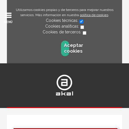
Utilizamos cookies propias y de terceros para mejorar nuestros
servicios. Más información en nuestra
política de cookies
.
Cookies técnicas:
MENÚ
Cookies analíticas:
Cookies de terceros:
Aceptar
cookies