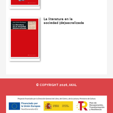
La literatura en la
sociedad (de)sacralizada
© COPYRIGHT 2026, AKAL