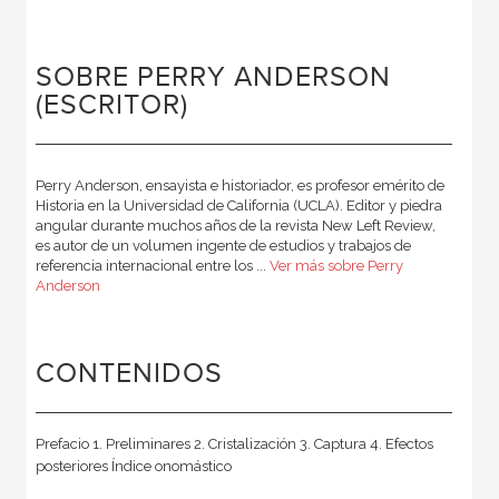
SOBRE PERRY ANDERSON
(ESCRITOR)
Perry Anderson, ensayista e historiador, es profesor emérito de
Historia en la Universidad de California (UCLA). Editor y piedra
angular durante muchos años de la revista New Left Review,
es autor de un volumen ingente de estudios y trabajos de
referencia internacional entre los ...
Ver más sobre Perry
Anderson
CONTENIDOS
Prefacio 1. Preliminares 2. Cristalización 3. Captura 4. Efectos
posteriores Índice onomástico