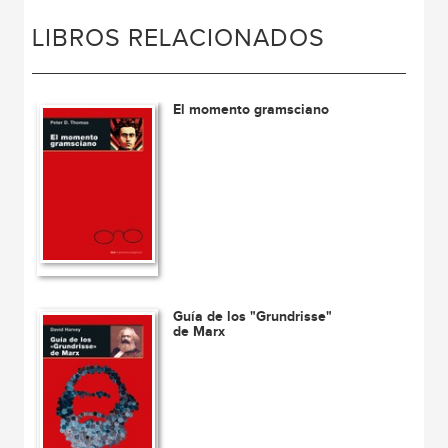
LIBROS RELACIONADOS
El momento gramsciano
Guía de los "Grundrisse"
de Marx