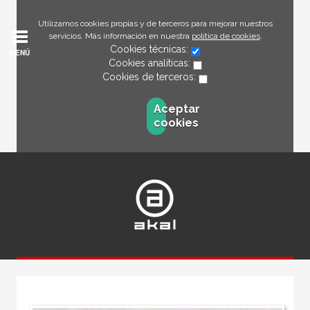
Utilizamos cookies propias y de terceros para mejorar nuestros
servicios. Más información en nuestra
política de cookies
.
Cookies técnicas:
MENÚ
Cookies analíticas:
Cookies de terceros:
Aceptar
cookies