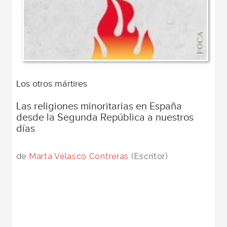
Los otros mártires
Las religiones minoritarias en España
desde la Segunda República a nuestros
días
de
Marta Velasco Contreras
(Escritor)