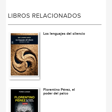
LIBROS RELACIONADOS
Los lenguajes del silencio
Florentino Pérez, el
poder del palco