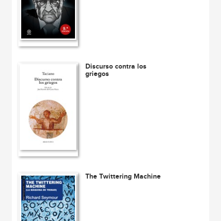
Discurso contra los
griegos
The Twittering Machine