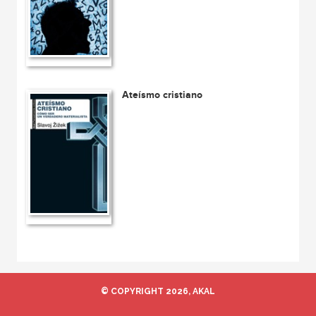
Ateísmo cristiano
© COPYRIGHT 2026, AKAL