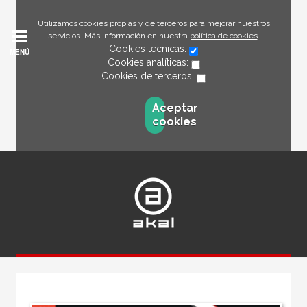
Utilizamos cookies propias y de terceros para mejorar nuestros
servicios. Más información en nuestra
política de cookies
.
Cookies técnicas:
MENÚ
Cookies analíticas:
Cookies de terceros:
Aceptar
cookies