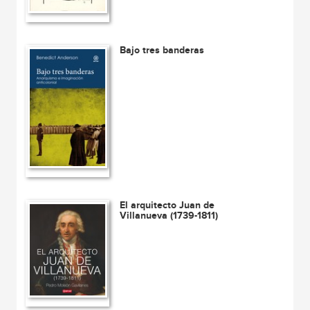
Bajo tres banderas
El arquitecto Juan de
Villanueva (1739-1811)