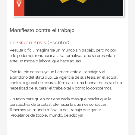
Manifiesto contra el trabajo
de
Grupo Krisis
(Escritor)
Resulta difícil imaginarse un mundo sin trabajo, pero no por
ello podemos renunciar a las alternativas que se presentan
ante un modelo laboral que hace aguas.
Este folleto constituye un llamamiento al sabotaje y al
abandono del statu quo. La vigencia de sus tesis, en el actual
contexto global de crisis sistémica, es una buena muestra de la
necesidad de superar el trabajo tal y como lo conocemos.
Un texto para quien no tiene nada más que perder que la
perspectiva de la catástrofe hacia la que nos conducen.
Tenemos un mundo más allá del trabajo que ganar.
¡Proletarios de todo el mundo, dejadlo ya!