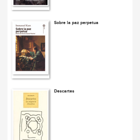
Sobre la paz perpetua
Descartes