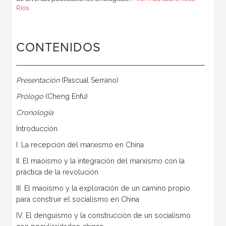
Ríos
CONTENIDOS
Presentación
(Pascual Serrano)
Prólogo
(Cheng Enfu)
Cronología
Introducción
I. La recepción del marxismo en China
II. El maoísmo y la integración del marxismo con la
práctica de la revolución
III. El maoísmo y la exploración de un camino propio
para construir el socialismo en China
IV. El denguismo y la construcción de un socialismo