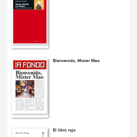
Bienvenido, Míster Mao
El libro rojo