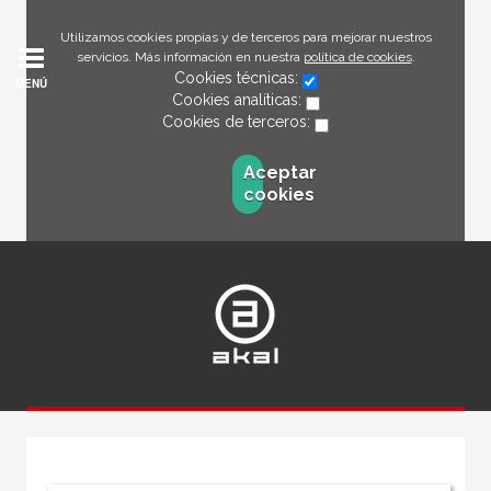
Utilizamos cookies propias y de terceros para mejorar nuestros
servicios. Más información en nuestra
política de cookies
.
Cookies técnicas:
MENÚ
Cookies analíticas:
Cookies de terceros:
Aceptar
cookies