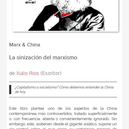
Marx & China
La sinización del marxismo
de
Xulio Ríos
(Escritor)
¿Capitalismo o socialismo? Cómo debemos entender la China
de hoy
Este libro plantea uno de los aspectos de la China
contemporánea más controvertidos, tratado superficialmente
o, con frecuencia, abierta o convenientemente ignorado. Sin
embargo, este, sostienen desde el gigante asiático, supone un