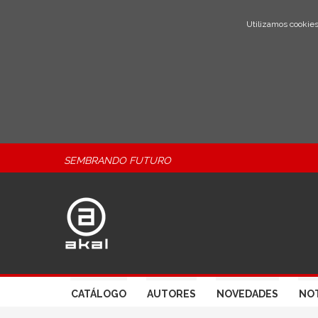
Utilizamos cookies
SEMBRANDO FUTURO
CATÁLOGO
AUTORES
NOVEDADES
NOT