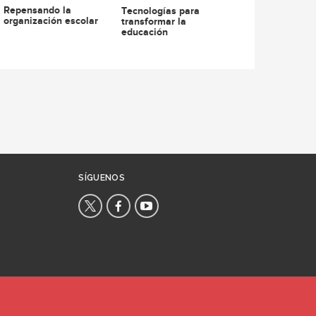
Repensando la
Tecnologías para
organización escolar
transformar la
educación
SÍGUENOS