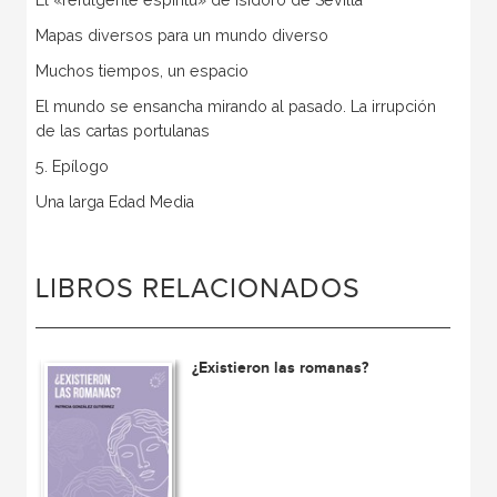
Mapas diversos para un mundo diverso
Muchos tiempos, un espacio
El mundo se ensancha mirando al pasado. La irrupción
de las cartas portulanas
5. Epílogo
Una larga Edad Media
LIBROS RELACIONADOS
¿Existieron las romanas?