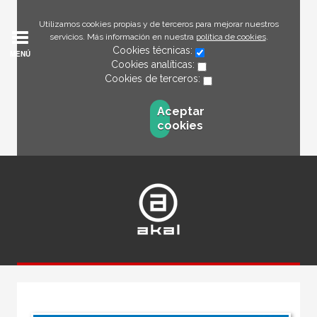
Utilizamos cookies propias y de terceros para mejorar nuestros
servicios. Más información en nuestra
política de cookies
.
Cookies técnicas:
MENÚ
Cookies analíticas:
Cookies de terceros:
Aceptar
cookies