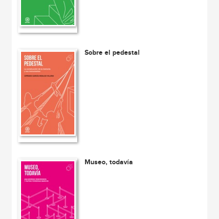
Sobre el pedestal
Museo, todavía