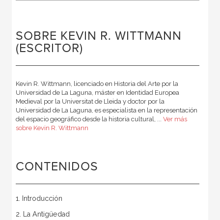
SOBRE KEVIN R. WITTMANN
(ESCRITOR)
Kevin R. Wittmann, licenciado en Historia del Arte por la
Universidad de La Laguna, máster en Identidad Europea
Medieval por la Universitat de Lleida y doctor por la
Universidad de La Laguna, es especialista en la representación
del espacio geográfico desde la historia cultural, ...
Ver más
sobre Kevin R. Wittmann
CONTENIDOS
1. Introducción
2. La Antigüedad