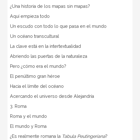
¿Una historia de los mapas sin mapas?
Aquí empieza todo
Un escudo con todo lo que pasa en el mundo
Un océano transcultural
La clave está en la intertextualidad
Abriendo las puertas de la naturaleza
Pero ¿cómo era el mundo?
El penúltimo gran héroe
Hacia el límite del océano
Acercando el universo desde Alejandría
3. Roma
Roma y el mundo
El mundo y Roma
¿Es realmente romana la
Tabula Peutingeriana
?