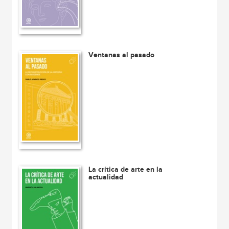
Ventanas al pasado
La crítica de arte en la
actualidad