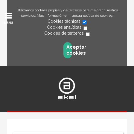
Utilizamos cookies propias y de terceros para mejorar nuestros
servicios. Más información en nuestra
política de cookies
.
Cookies técnicas:
MENÚ
Cookies analíticas:
Cookies de terceros:
Aceptar
cookies