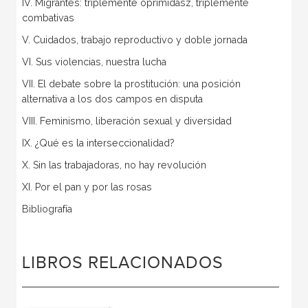
IV. Migrantes: triplemente oprimidasz, triplemente
combativas
V. Cuidados, trabajo reproductivo y doble jornada
VI. Sus violencias, nuestra lucha
VII. El debate sobre la prostitución: una posición
alternativa a los dos campos en disputa
VIII. Feminismo, liberación sexual y diversidad
IX. ¿Qué es la interseccionalidad?
X. Sin las trabajadoras, no hay revolución
XI. Por el pan y por las rosas
Bibliografía
LIBROS RELACIONADOS