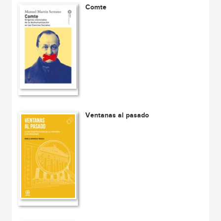
Comte
Ventanas al pasado