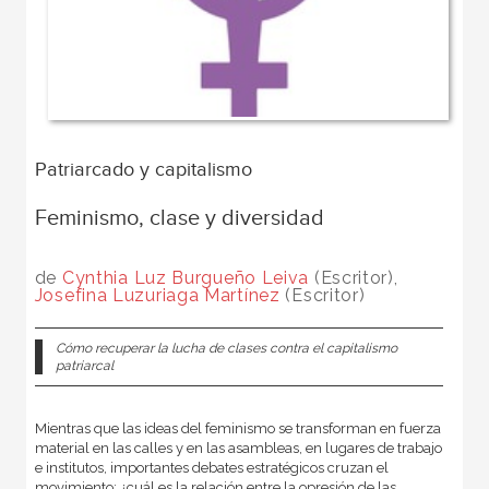
Patriarcado y capitalismo
Feminismo, clase y diversidad
de
Cynthia Luz Burgueño Leiva
(Escritor),
Josefina Luzuriaga Martínez
(Escritor)
Cómo recuperar la lucha de clases contra el capitalismo
patriarcal
Mientras que las ideas del feminismo se transforman en fuerza
material en las calles y en las asambleas, en lugares de trabajo
e institutos, importantes debates estratégicos cruzan el
movimiento: ¿cuál es la relación entre la opresión de las