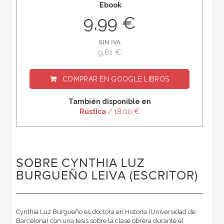
Ebook
9,99 €
SIN IVA
9,61 €
COMPRAR EN
GOOGLE LIBROS
También disponible en
Rústica
/ 18,00 €
SOBRE CYNTHIA LUZ
BURGUEÑO LEIVA (ESCRITOR)
Cynthia Luz Burgueño es doctora en Historia (Universidad de
Barcelona) con una tesis sobre la clase obrera durante el