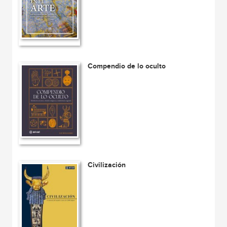
Compendio de lo oculto
Civilización