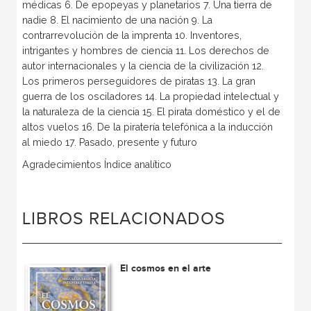
médicas 6. De epopeyas y planetarios 7. Una tierra de
nadie 8. El nacimiento de una nación 9. La
contrarrevolución de la imprenta 10. Inventores,
intrigantes y hombres de ciencia 11. Los derechos de
autor internacionales y la ciencia de la civilización 12.
Los primeros perseguidores de piratas 13. La gran
guerra de los osciladores 14. La propiedad intelectual y
la naturaleza de la ciencia 15. El pirata doméstico y el de
altos vuelos 16. De la piratería telefónica a la inducción
al miedo 17. Pasado, presente y futuro
Agradecimientos Índice analítico
LIBROS RELACIONADOS
El cosmos en el arte