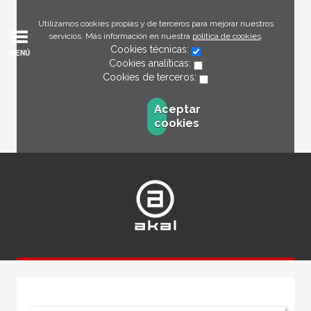
Utilizamos cookies propias y de terceros para mejorar nuestros
servicios. Más información en nuestra
política de cookies
.
Cookies técnicas:
MENÚ
Cookies analíticas:
Cookies de terceros:
Aceptar
cookies