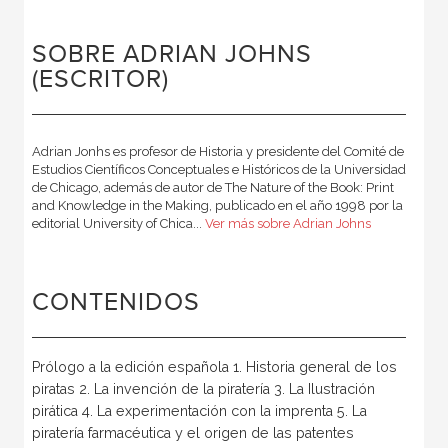
SOBRE ADRIAN JOHNS
(ESCRITOR)
Adrian Jonhs es profesor de Historia y presidente del Comité de
Estudios Científicos Conceptuales e Históricos de la Universidad
de Chicago, además de autor de The Nature of the Book: Print
and Knowledge in the Making, publicado en el año 1998 por la
editorial University of Chica...
Ver más sobre Adrian Johns
CONTENIDOS
Prólogo a la edición española 1. Historia general de los
piratas 2. La invención de la piratería 3. La Ilustración
pirática 4. La experimentación con la imprenta 5. La
piratería farmacéutica y el origen de las patentes