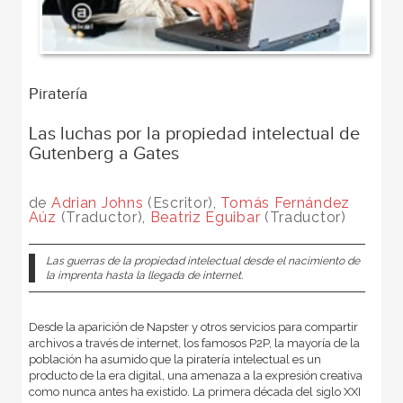
Piratería
Las luchas por la propiedad intelectual de
Gutenberg a Gates
de
Adrian Johns
(Escritor),
Tomás Fernández
Aúz
(Traductor),
Beatriz Eguibar
(Traductor)
Las guerras de la propiedad intelectual desde el nacimiento de
la imprenta hasta la llegada de internet.
Desde la aparición de Napster y otros servicios para compartir
archivos a través de internet, los famosos P2P, la mayoría de la
población ha asumido que la piratería intelectual es un
producto de la era digital, una amenaza a la expresión creativa
como nunca antes ha existido. La primera década del siglo XXI