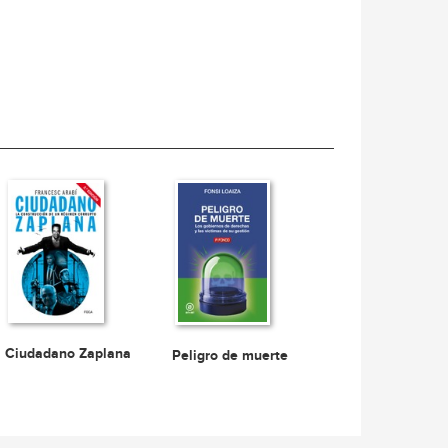
Ciudadano Zaplana
Peligro de muerte