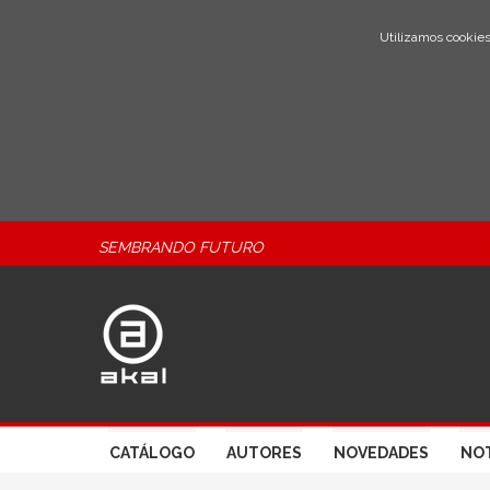
Utilizamos cookies
SEMBRANDO FUTURO
CATÁLOGO
AUTORES
NOVEDADES
NOT