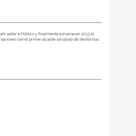
 ahí saltar a Público y finalmente sumarse en 2013 al
saciones con el primer alcalde socialista de Sevilla tras