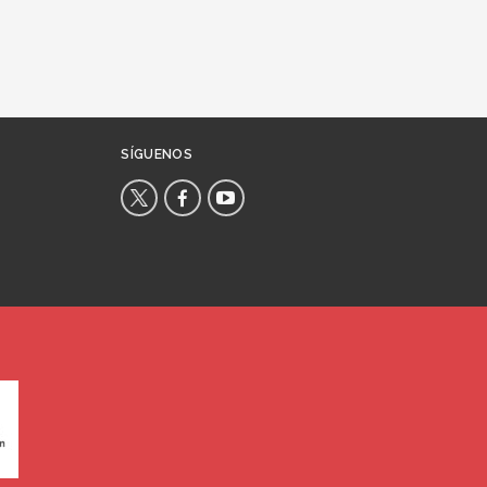
SÍGUENOS