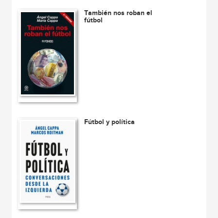
También nos roban el
fútbol
Fútbol y política