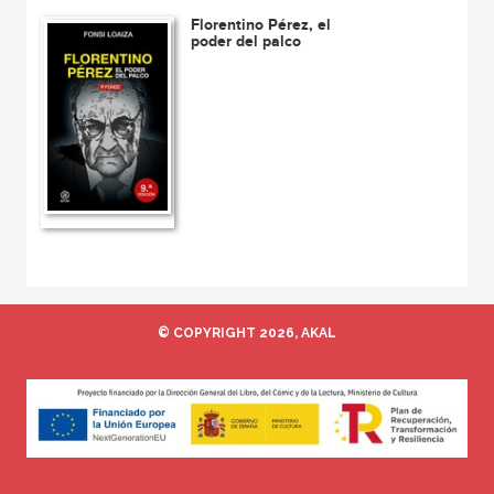
Florentino Pérez, el
poder del palco
© COPYRIGHT 2026, AKAL