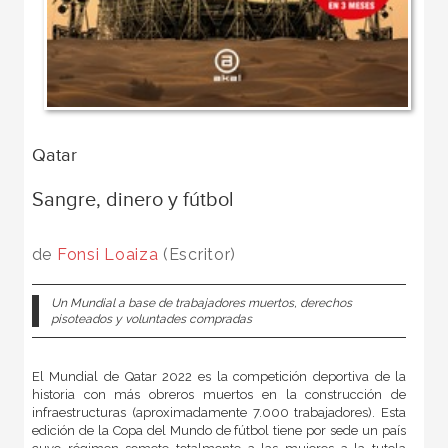
Qatar
Sangre, dinero y fútbol
de
Fonsi Loaiza
(Escritor)
Un Mundial a base de trabajadores muertos, derechos
pisoteados y voluntades compradas
El Mundial de Qatar 2022 es la competición deportiva de la
historia con más obreros muertos en la construcción de
infraestructuras (aproximadamente 7.000 trabajadores). Esta
edición de la Copa del Mundo de fútbol tiene por sede un país