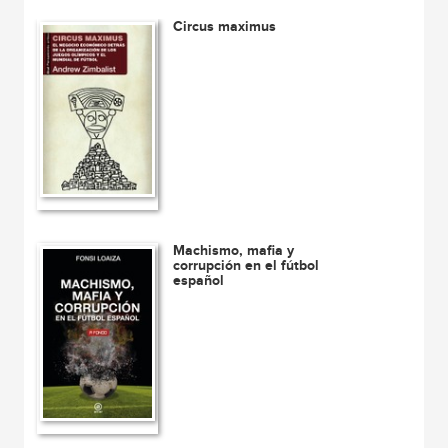
Circus maximus
Machismo, mafia y
corrupción en el fútbol
español