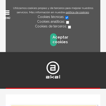
Utilizamos cookies propias y de terceros para mejorar nuestros
servicios. Más información en nuestra
política de cookies
.
Cookies técnicas:
MENÚ
Cookies analíticas:
Cookies de terceros:
Aceptar
cookies