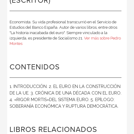
(ESCRITOR)
Economista. Su vida profesional transcurrió en el Servicio de
Estudios del Banco España. Autor de varios libros, entre otros
"La historia inacabada del euro". Siempre vinculado a la
izquierda, es presidente de Socialismo 21.
Ver más sobre Pedro
Montes
CONTENIDOS
1. INTRODUCCIÓN. 2. EL EURO EN LA CONSTRUCCIÓN
DE LA UE. 3. CRÓNICA DE UNA DÉCADA CON EL EURO.
4. «RIGOR MORTIS»DEL SISTEMA EURO. 5. EPÍLOGO:
SOBERANÍA ECONÓMICA Y RUPTURA DEMOCRÁTICA.
LIBROS RELACIONADOS