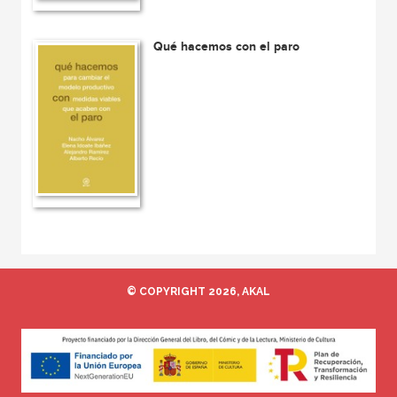
Qué hacemos con el paro
© COPYRIGHT 2026, AKAL