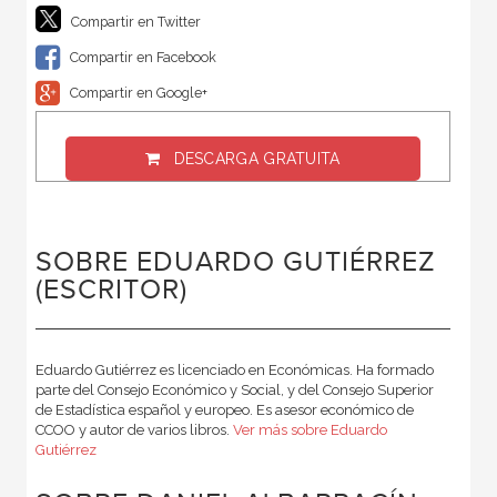
Compartir en Twitter
Compartir en Facebook
Compartir en Google+
DESCARGA GRATUITA
SOBRE EDUARDO GUTIÉRREZ
(ESCRITOR)
Eduardo Gutiérrez es licenciado en Económicas. Ha formado
parte del Consejo Económico y Social, y del Consejo Superior
de Estadística español y europeo. Es asesor económico de
CCOO y autor de varios libros.
Ver más sobre Eduardo
Gutiérrez