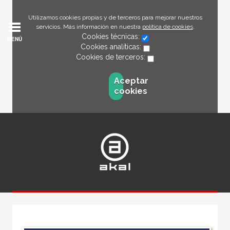
Utilizamos cookies propias y de terceros para mejorar nuestros
servicios. Más información en nuestra
política de cookies
.
Cookies técnicas:
MENÚ
Cookies analíticas:
Cookies de terceros:
Aceptar
cookies