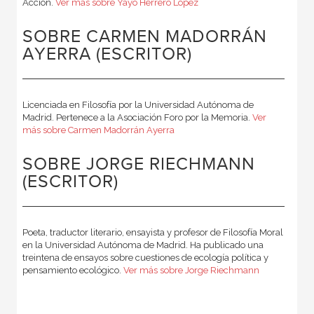
Acción.
Ver más sobre Yayo Herrero López
SOBRE CARMEN MADORRÁN
AYERRA (ESCRITOR)
Licenciada en Filosofía por la Universidad Autónoma de
Madrid. Pertenece a la Asociación Foro por la Memoria.
Ver
más sobre Carmen Madorrán Ayerra
SOBRE JORGE RIECHMANN
(ESCRITOR)
Poeta, traductor literario, ensayista y profesor de Filosofía Moral
en la Universidad Autónoma de Madrid. Ha publicado una
treintena de ensayos sobre cuestiones de ecología política y
pensamiento ecológico.
Ver más sobre Jorge Riechmann