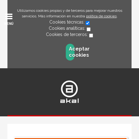
Utilizamos cookies propias y de terceros para mejorar nuestros
servicios. Más información en nuestra
política de cookies
.
Cookies técnicas:
MENÚ
Cookies analíticas:
Cookies de terceros:
Aceptar
cookies