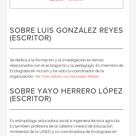
SOBRE LUIS GONZÁLEZ REYES
(ESCRITOR)
Se dedica a la formación y la investigación en temas
relacionados con el ecologismo y la pedagogía. Es miembro de
Ecologistas en Acción y ha sido co-coordinador de la
organización.
Ver más sobre Luis González Reyes
SOBRE YAYO HERRERO LÓPEZ
(ESCRITOR)
Es antropóloga, educadora social e ingeniera técnica agrícola.
Es también profesora de la Cátedra Unesco de Educación
Ambiental de la UNED y co-coordinadora de Ecologistas en