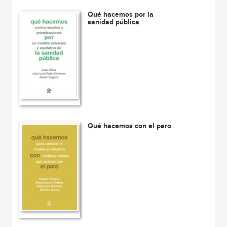
Qué hacemos por la
sanidad pública
Qué hacemos con el paro