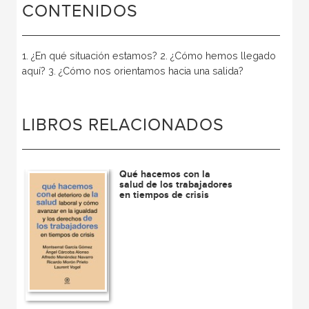
CONTENIDOS
1. ¿En qué situación estamos? 2. ¿Cómo hemos llegado
aquí? 3. ¿Cómo nos orientamos hacia una salida?
LIBROS RELACIONADOS
Qué hacemos con la
salud de los trabajadores
en tiempos de crisis