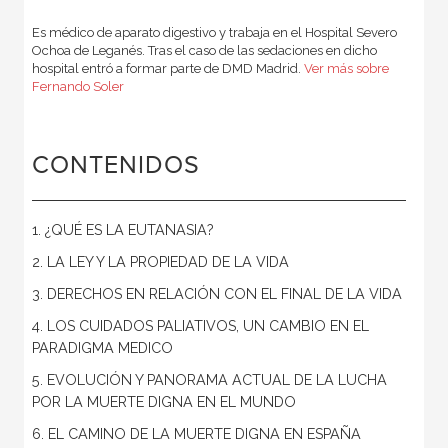
Es médico de aparato digestivo y trabaja en el Hospital Severo
Ochoa de Leganés. Tras el caso de las sedaciones en dicho
hospital entró a formar parte de DMD Madrid.
Ver más sobre
Fernando Soler
CONTENIDOS
1. ¿QUÉ ES LA EUTANASIA?
2. LA LEY Y LA PROPIEDAD DE LA VIDA
3. DERECHOS EN RELACIÓN CON EL FINAL DE LA VIDA
4. LOS CUIDADOS PALIATIVOS, UN CAMBIO EN EL
PARADIGMA MEDICO
5. EVOLUCIÓN Y PANORAMA ACTUAL DE LA LUCHA
POR LA MUERTE DIGNA EN EL MUNDO
6. EL CAMINO DE LA MUERTE DIGNA EN ESPAÑA