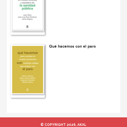
Qué hacemos con el paro
© COPYRIGHT 2026, AKAL