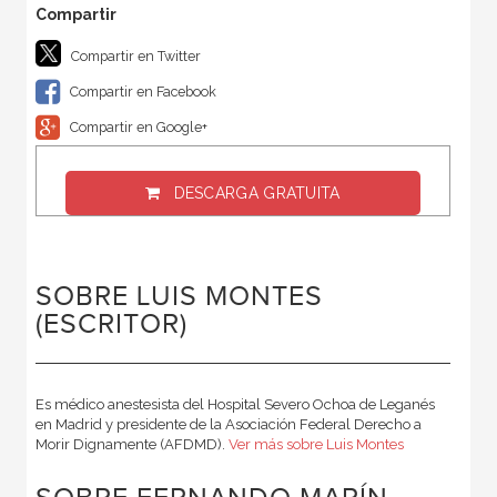
Compartir en Twitter
Compartir en Facebook
Compartir en Google+
DESCARGA GRATUITA
SOBRE LUIS MONTES
(ESCRITOR)
Es médico anestesista del Hospital Severo Ochoa de Leganés
en Madrid y presidente de la Asociación Federal Derecho a
Morir Dignamente (AFDMD).
Ver más sobre Luis Montes