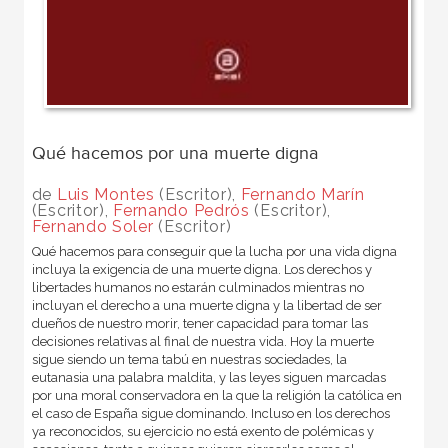
Qué hacemos por una muerte digna
de
Luis Montes
(Escritor),
Fernando Marín
(Escritor),
Fernando Pedrós
(Escritor),
Fernando Soler
(Escritor)
Qué hacemos para conseguir que la lucha por una vida digna
incluya la exigencia de una muerte digna. Los derechos y
libertades humanos no estarán culminados mientras no
incluyan el derecho a una muerte digna y la libertad de ser
dueños de nuestro morir, tener capacidad para tomar las
decisiones relativas al final de nuestra vida. Hoy la muerte
sigue siendo un tema tabú en nuestras sociedades, la
eutanasia una palabra maldita, y las leyes siguen marcadas
por una moral conservadora en la que la religión la católica en
el caso de España sigue dominando. Incluso en los derechos
ya reconocidos, su ejercicio no está exento de polémicas y