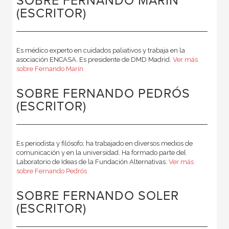
SOBRE FERNANDO MARÍN
(ESCRITOR)
Es médico experto en cuidados paliativos y trabaja en la
asociación ENCASA. Es presidente de DMD Madrid.
Ver más
sobre Fernando Marín
SOBRE FERNANDO PEDRÓS
(ESCRITOR)
Es periodista y filósofo; ha trabajado en diversos medios de
comunicación y en la universidad. Ha formado parte del
Laboratorio de Ideas de la Fundación Alternativas.
Ver más
sobre Fernando Pedrós
SOBRE FERNANDO SOLER
(ESCRITOR)