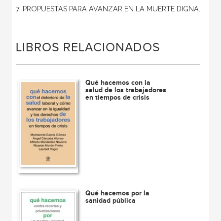
7. PROPUESTAS PARA AVANZAR EN LA MUERTE DIGNA.
LIBROS RELACIONADOS
Qué hacemos con la
salud de los trabajadores
en tiempos de crisis
Qué hacemos por la
sanidad pública