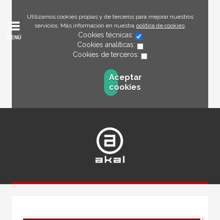
Utilizamos cookies propias y de terceros para mejorar nuestros
servicios. Más información en nuestra
política de cookies
.
Cookies técnicas:
MENÚ
Cookies analíticas:
Cookies de terceros:
Aceptar
cookies