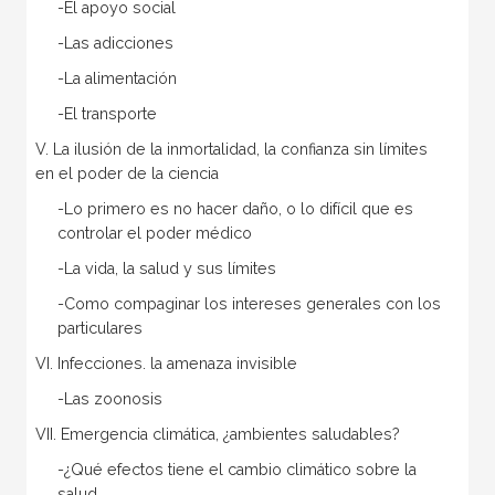
-El apoyo social
-Las adicciones
-La alimentación
-El transporte
V. La ilusión de la inmortalidad, la confianza sin límites
en el poder de la ciencia
-Lo primero es no hacer daño, o lo difícil que es
controlar el poder médico
-La vida, la salud y sus límites
-Como compaginar los intereses generales con los
particulares
VI. Infecciones. la amenaza invisible
-Las zoonosis
VII. Emergencia climática, ¿ambientes saludables?
-¿Qué efectos tiene el cambio climático sobre la
salud