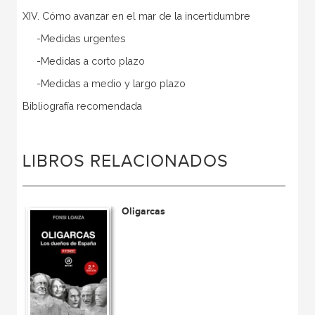
XIV. Cómo avanzar en el mar de la incertidumbre
-Medidas urgentes
-Medidas a corto plazo
-Medidas a medio y largo plazo
Bibliografía recomendada
LIBROS RELACIONADOS
Oligarcas