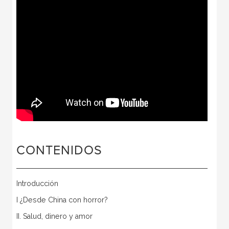
CONTENIDOS
Introducción
I ¿Desde China con horror?
II. Salud, dinero y amor