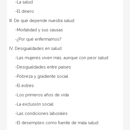
-La salud
-El dinero
III. De qué depende nuestra salud
-Mortalidad y sus causas
-¿Por qué enfermamos?
IV. Desigualdades en salud
-Las mujeres viven más, aunque con peor salud
-Desigualdades entre países
-Pobreza y gradiente social
-El estrés
-Los primeros años de vida
-La exclusión social
-Las condiciones laborales
-El desempleo como fuente de mala salud