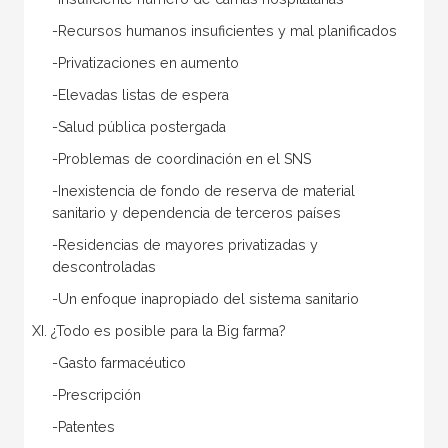
-Recursos humanos insuficientes y mal planificados
-Privatizaciones en aumento
-Elevadas listas de espera
-Salud pública postergada
-Problemas de coordinación en el SNS
-Inexistencia de fondo de reserva de material
sanitario y dependencia de terceros países
-Residencias de mayores privatizadas y
descontroladas
-Un enfoque inapropiado del sistema sanitario
XI. ¿Todo es posible para la Big farma?
-Gasto farmacéutico
-Prescripción
-Patentes