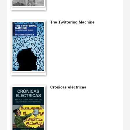
The Twittering Machine
Crónicas eléctricas