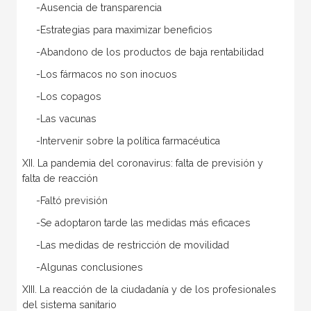
-Ausencia de transparencia
-Estrategias para maximizar beneficios
-Abandono de los productos de baja rentabilidad
-Los fármacos no son inocuos
-Los copagos
-Las vacunas
-Intervenir sobre la política farmacéutica
XII. La pandemia del coronavirus: falta de previsión y
falta de reacción
-Faltó previsión
-Se adoptaron tarde las medidas más eficaces
-Las medidas de restricción de movilidad
-Algunas conclusiones
XIII. La reacción de la ciudadanía y de los profesionales
del sistema sanitario