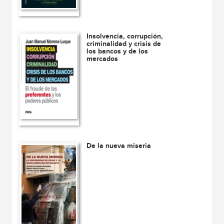
Insolvencia, corrupción,
criminalidad y crisis de
los bancos y de los
mercados
De la nueva miseria