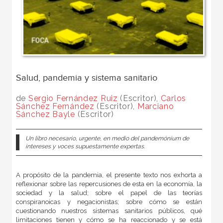
Salud, pandemia y sistema sanitario
de
Sergio Fernández Ruiz
(Escritor),
Carlos
Sánchez Fernández
(Escritor),
Marciano
Sánchez Bayle
(Escritor)
Un libro necesario, urgente, en medio del pandemónium de
intereses y voces supuestamente expertas.
A propósito de la pandemia, el presente texto nos exhorta a
reflexionar sobre las repercusiones de esta en la economía, la
sociedad y la salud; sobre el papel de las teorías
conspiranoicas y negacionistas; sobre cómo se están
cuestionando nuestros sistemas sanitarios públicos, qué
limitaciones tienen y cómo se ha reaccionado y se está