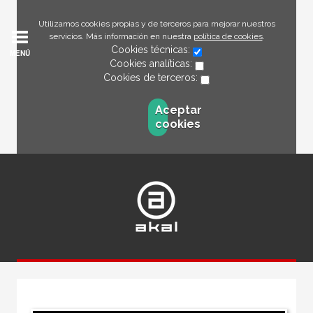
Utilizamos cookies propias y de terceros para mejorar nuestros
servicios. Más información en nuestra
política de cookies
.
Cookies técnicas:
MENÚ
Cookies analíticas:
Cookies de terceros:
Aceptar
cookies