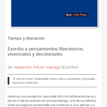
Tiempo y liberación
Exordio a pensamientos liberatorios,
vivenciales y decoloniales
de
Alejandro Arturo Vallega
(Escritor)
"A vivir en crisis" (entendida como crítica constante y fecunda),
ésa es la invitación.
Haremos una excepción: para este libro no hablaremos de sus
temas ni de los autores con los que dialoga, sino de sus efectos.
Entre sus páginas se esconde una invitación a vivir, pensar y a