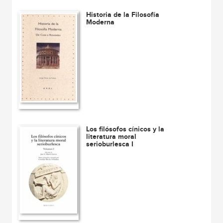
Historia de la Filosofía
Moderna
Los filósofos cínicos y la
literatura moral
serioburlesca I