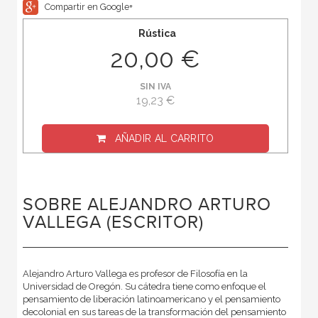
Compartir en Google+
Rústica
20,00 €
SIN IVA
19,23 €
AÑADIR AL CARRITO
SOBRE ALEJANDRO ARTURO
VALLEGA (ESCRITOR)
Alejandro Arturo Vallega es profesor de Filosofía en la
Universidad de Oregón. Su cátedra tiene como enfoque el
pensamiento de liberación latinoamericano y el pensamiento
decolonial en sus tareas de la transformación del pensamiento