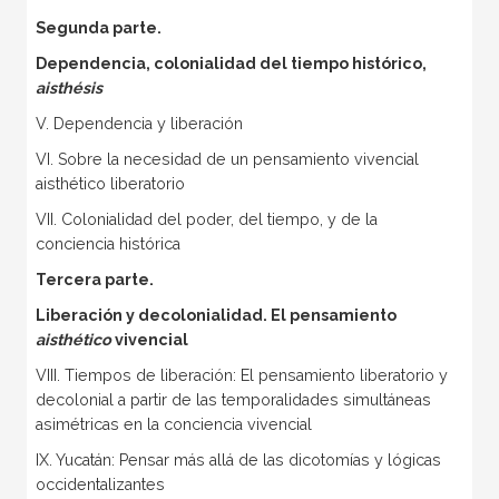
Segunda parte.
Dependencia, colonialidad del tiempo histórico,
aisthésis
V. Dependencia y liberación
VI. Sobre la necesidad de un pensamiento vivencial
aisthético liberatorio
VII. Colonialidad del poder, del tiempo, y de la
conciencia histórica
Tercera parte.
Liberación y decolonialidad. El pensamiento
aisthético
vivencial
VIII. Tiempos de liberación: El pensamiento liberatorio y
decolonial a partir de las temporalidades simultáneas
asimétricas en la conciencia vivencial
IX. Yucatán: Pensar más allá de las dicotomías y lógicas
occidentalizantes