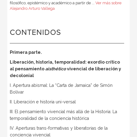
filosófico, epistémico y académico a partir de ...
Ver más sobre
Alejandro Arturo Vallega
CONTENIDOS
Primera parte.
Liberación, historia, temporalidad: exordio crítico
al pensamiento
aisthético
vivencial de liberación y
decolonial
I. Apertura abismal: La “Carta de Jamaica” de Simón
Bolívar
II. Liberación e historia uni-versal
III. El pensamiento vivencial más allá de la Historia: La
temporalidad de la conciencia histórica
IV. Aperturas trans-formativas y liberatorias de la
conciencia vivencial