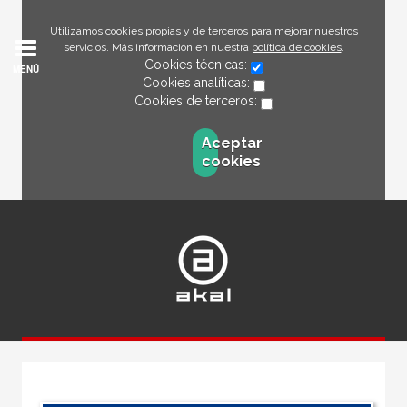
Utilizamos cookies propias y de terceros para mejorar nuestros
servicios. Más información en nuestra
política de cookies
.
Cookies técnicas:
MENÚ
Cookies analíticas:
Cookies de terceros:
Aceptar
cookies