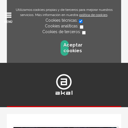
Utilizamos cookies propias y de terceros para mejorar nuestros
servicios. Más información en nuestra
política de cookies
.
Cookies técnicas:
MENÚ
Cookies analíticas:
Cookies de terceros:
Aceptar
cookies