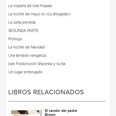
La víspera de Iván Kupala
La noche de mayo (o «La ahogada»)
La carta perdida
SEGUNDA PARTE
Prólogo
La noche de Navidad
Una terrible venganza
Iván Fiódorovich Shponka y su tía
Un lugar embrujado
LIBROS RELACIONADOS
El candor del padre
Brown