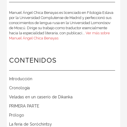
Manuel Ángel Chica Benayas es licenciado en Filología Eslava
por la Universidad Complutense de Madrid y perfeccionó sus
conocimientos de lengua rusa en la Universidad Lomonósov
de Moscú. Dirige su trabajo como traductor esencialmente
hacia la especialidad literaria, con publicaci...
Ver más sobre
Manuel Ángel Chica Benayas
CONTENIDOS
Introducción
Cronología
Veladas en un caserío de Dikanka
PRIMERA PARTE
Prólogo
La feria de Soróchintsy