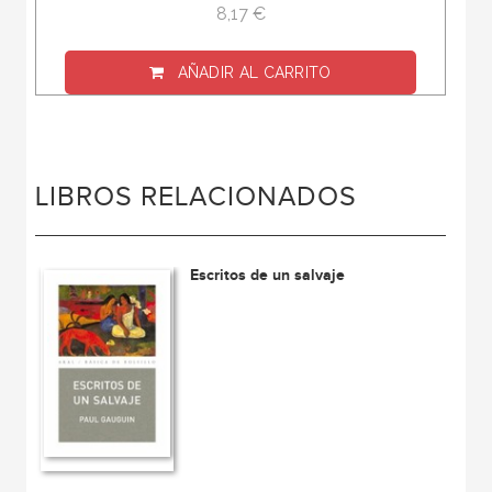
8,17 €
AÑADIR AL CARRITO
LIBROS RELACIONADOS
Escritos de un salvaje