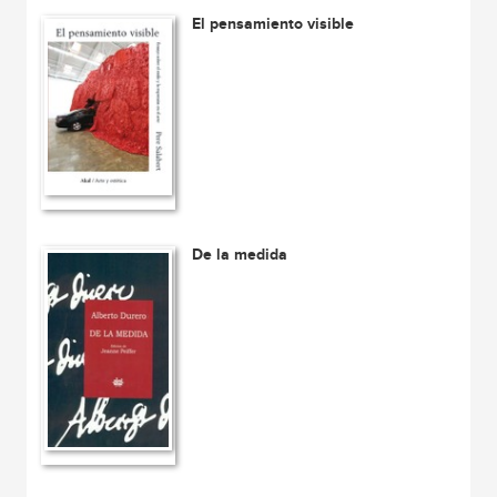
El pensamiento visible
De la medida