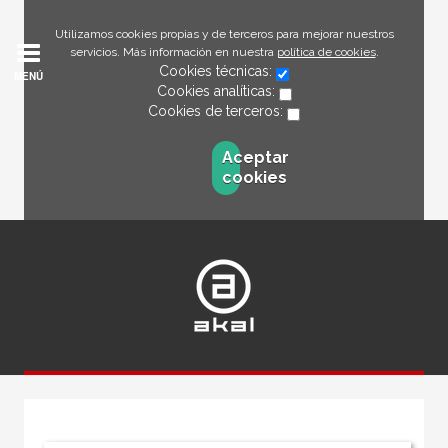
Utilizamos cookies propias y de terceros para mejorar nuestros
servicios. Más información en nuestra
política de cookies
.
Cookies técnicas:
MENÚ
Cookies analíticas:
Cookies de terceros:
Aceptar
cookies