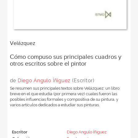
Velázquez
Cómo compuso sus principales cuadros y
otros escritos sobre el pintor
de
Diego Angulo Íñiguez
(Escritor)
Se resumen sus principales textos sobre Velázquez: un libro
breve en el que estudia (por primera vez) cuales fueron las
posibles influencias formales y compositiva de su pintura, y
varios artículos dedicados a estudiar sus pinturas.
Escritor
Diego Angulo Íñiguez