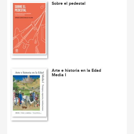
Sobre el pedestal
Arte e historia en la Edad
Media I