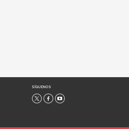
SÍGUENOS