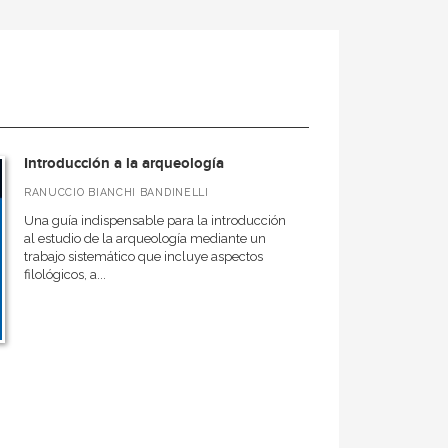
Introducción a la arqueología
RANUCCIO BIANCHI BANDINELLI
Una guía indispensable para la introducción
al estudio de la arqueología mediante un
trabajo sistemático que incluye aspectos
filológicos, a...