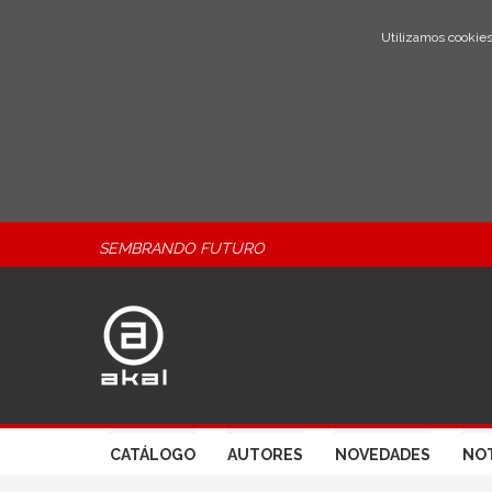
Utilizamos cookies
SEMBRANDO FUTURO
CATÁLOGO
AUTORES
NOVEDADES
NOT