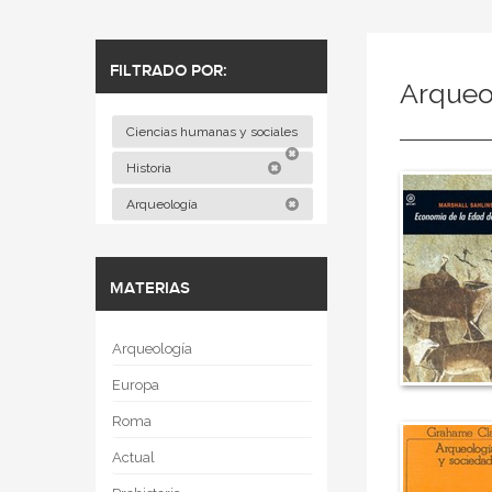
FILTRADO POR:
Arqueo
Ciencias humanas y sociales
Historia
Arqueología
MATERIAS
Arqueología
Europa
Roma
Actual