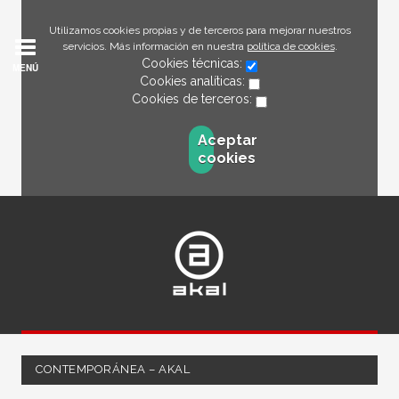
Utilizamos cookies propias y de terceros para mejorar nuestros
servicios. Más información en nuestra
política de cookies
.
Cookies técnicas:
MENÚ
Cookies analíticas:
Cookies de terceros:
Aceptar
cookies
CONTEMPORÁNEA – AKAL