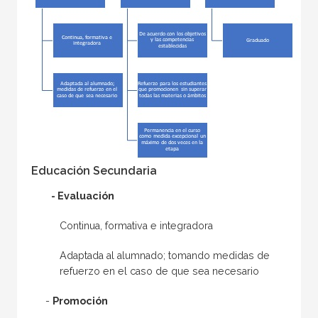
Educación Secundaria
- Evaluación
Continua, formativa e integradora
Adaptada al alumnado; tomando medidas de
refuerzo en el caso de que sea necesario
-
Promoción