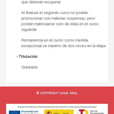
que deberán recuperar
Al finalizar el segundo curso no podrán
promocionar con materias suspensas, pero
podrán matricularse solo de ellas en el curso
siguiente
Permanencia en el curso como medida
excepcional un máximo de dos veces en la etapa
- Titulación
Graduado
© COPYRIGHT 2026, AKAL