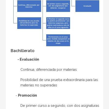
Bachillerato
- Evaluación
Continua, diferenciada por materias
Posibilidad de una prueba extraordinaria para las
materias no superadas
-
Promoción
De primer curso a segundo, con dos asignaturas