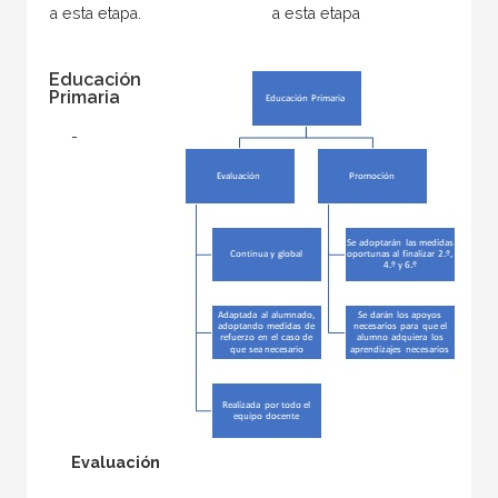
a esta etapa.
a esta etapa
Educación
Primaria
-
Evaluación