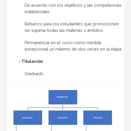
De acuerdo con los objetivos y las competencias
establecidas
Refuerzo para los estudiantes que promocionen
sin superar todas las materias o ámbitos
Permanencia en el curso como medida
excepcional un máximo de dos veces en la etapa
- Titulación
Graduado