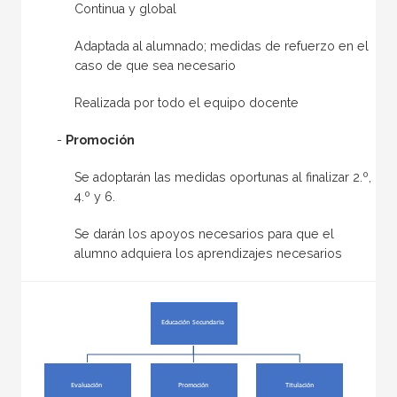
Continua y global
Adaptada al alumnado; medidas de refuerzo en el
caso de que sea necesario
Realizada por todo el equipo docente
-
Promoción
Se adoptarán las medidas oportunas al finalizar 2.º,
4.º y 6.
Se darán los apoyos necesarios para que el
alumno adquiera los aprendizajes necesarios