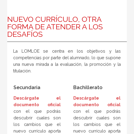
NUEVO CURRÍCULO, OTRA
FORMA DE ATENDER A LOS
DESAFÍOS
La LOMLOE se centra en los objetivos y las
competencias por parte del alumnado, lo que supone
una nueva mirada a la evaluación, la promoción y la
titulación.
Secundaria
Bachillerato
Descárgate el
Descárgate el
documento oficial
documento oficial
con el que podrás
con el que podrás
descubrir cuales son
descubrir cuales son
los cambios que el
los cambios que el
nuevo currículo aporta
nuevo currículo aporta