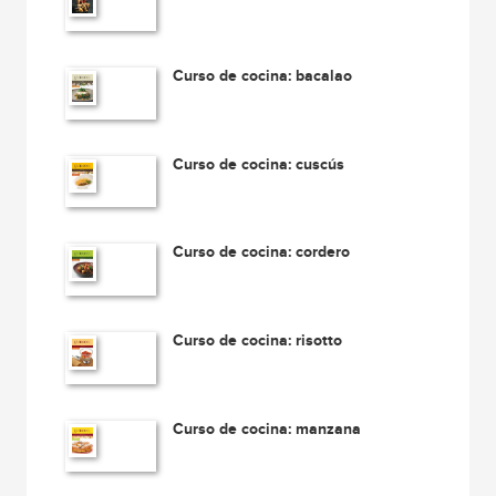
Curso de cocina: bacalao
Curso de cocina: cuscús
Curso de cocina: cordero
Curso de cocina: risotto
Curso de cocina: manzana