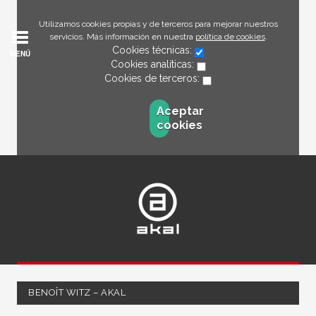
Utilizamos cookies propias y de terceros para mejorar nuestros
servicios. Más información en nuestra
política de cookies
.
Cookies técnicas:
MENÚ
Cookies analíticas:
Cookies de terceros:
Aceptar
cookies
BENOÎT WITZ – AKAL