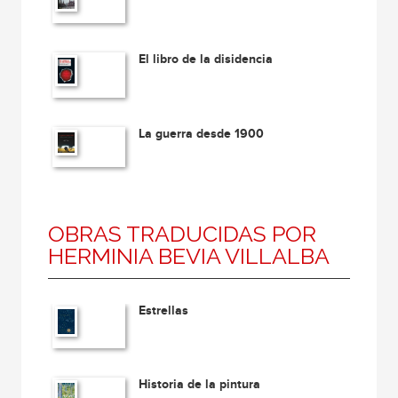
El libro de la disidencia
La guerra desde 1900
OBRAS TRADUCIDAS POR
HERMINIA BEVIA VILLALBA
Estrellas
Historia de la pintura