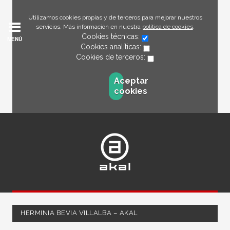
Utilizamos cookies propias y de terceros para mejorar nuestros
servicios. Más información en nuestra
política de cookies
.
Cookies técnicas:
MENÚ
Cookies analíticas:
Cookies de terceros:
Aceptar
cookies
HERMINIA BEVIA VILLALBA – AKAL