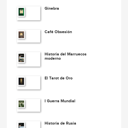
Ginebra
Café Obsesión
Historia del Marruecos
moderno
El Tarot de Oro
I Guerra Mundial
Historia de Rusia