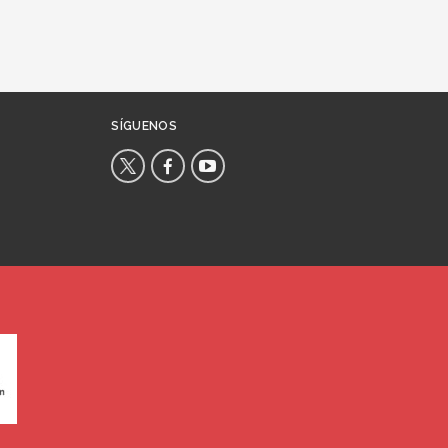
SÍGUENOS