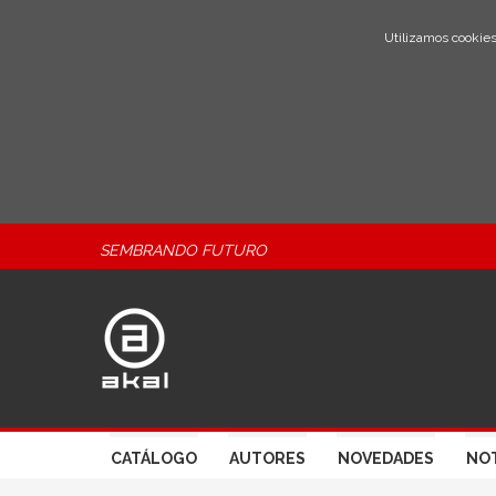
Utilizamos cookies
SEMBRANDO FUTURO
CATÁLOGO
AUTORES
NOVEDADES
NOT