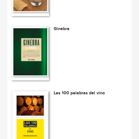
Ginebra
Las 100 palabras del vino