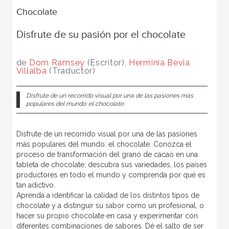
Chocolate
Disfrute de su pasión por el chocolate
de
Dom Ramsey
(Escritor),
Herminia Bevia
Villalba
(Traductor)
Disfrute de un recorrido visual por una de las pasiones más
populares del mundo: el chocolate.
Disfrute de un recorrido visual por una de las pasiones
más populares del mundo: el chocolate. Conozca el
proceso de transformación del grano de cacao en una
tableta de chocolate, descubra sus variedades, los países
productores en todo el mundo y comprenda por qué es
tan adictivo.
Aprenda a identificar la calidad de los distintos tipos de
chocolate y a distinguir su sabor como un profesional, o
hacer su propio chocolate en casa y experimentar con
diferentes combinaciones de sabores. Dé el salto de ser