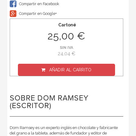
Compartir en Facebook
Compartir en Google+
Cartoné
25,00 €
SIN IVA
24,04 €
AÑADIR AL CARRITO
SOBRE DOM RAMSEY
(ESCRITOR)
Dom Ramsey es un experto inglés en chocolate y fabricante
del grano a la tableta, además de fundador y editor de