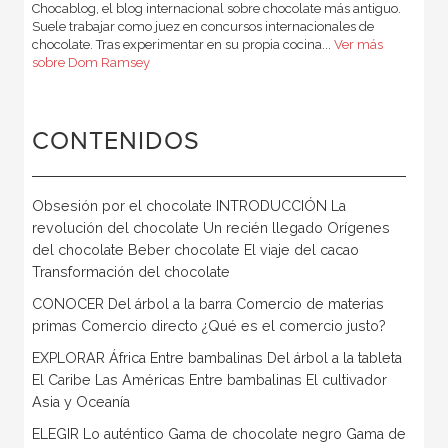
Chocablog, el blog internacional sobre chocolate más antiguo.
Suele trabajar como juez en concursos internacionales de
chocolate. Tras experimentar en su propia cocina...
Ver más
sobre Dom Ramsey
CONTENIDOS
Obsesión por el chocolate INTRODUCCIÓN La
revolución del chocolate Un recién llegado Orígenes
del chocolate Beber chocolate El viaje del cacao
Transformación del chocolate
CONOCER Del árbol a la barra Comercio de materias
primas Comercio directo ¿Qué es el comercio justo?
EXPLORAR África Entre bambalinas Del árbol a la tableta
El Caribe Las Américas Entre bambalinas El cultivador
Asia y Oceanía
ELEGIR Lo auténtico Gama de chocolate negro Gama de