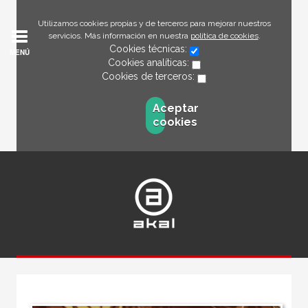
Utilizamos cookies propias y de terceros para mejorar nuestros
servicios. Más información en nuestra
política de cookies
.
Cookies técnicas:
MENÚ
Cookies analíticas:
Cookies de terceros:
Aceptar
cookies